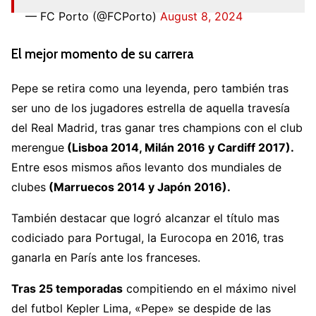
— FC Porto (@FCPorto)
August 8, 2024
El mejor momento de su carrera
Pepe se retira como una leyenda, pero también tras
ser uno de los jugadores estrella de aquella travesía
del Real Madrid, tras ganar tres champions con el club
merengue
(Lisboa 2014, Milán 2016 y Cardiff 2017).
Entre esos mismos años levanto dos mundiales de
clubes
(Marruecos 2014 y Japón 2016).
También destacar que logró alcanzar el título mas
codiciado para Portugal, la Eurocopa en 2016, tras
ganarla en París ante los franceses.
Tras 25 temporadas
compitiendo en el máximo nivel
del futbol Kepler Lima, «Pepe» se despide de las