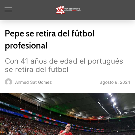
Pepe se retira del fútbol
profesional
Con 41 años de edad el portugués
se retira del futbol
agosto 8, 2024
Ahmed Sat Gomez