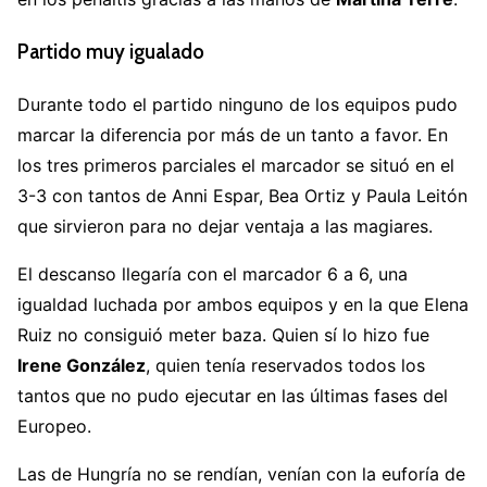
Partido muy igualado
Durante todo el partido ninguno de los equipos pudo
marcar la diferencia por más de un tanto a favor. En
los tres primeros parciales el marcador se situó en el
3-3 con tantos de Anni Espar, Bea Ortiz y Paula Leitón
que sirvieron para no dejar ventaja a las magiares.
El descanso llegaría con el marcador 6 a 6, una
igualdad luchada por ambos equipos y en la que Elena
Ruiz no consiguió meter baza. Quien sí lo hizo fue
Irene González
, quien tenía reservados todos los
tantos que no pudo ejecutar en las últimas fases del
Europeo.
Las de Hungría no se rendían, venían con la euforía de