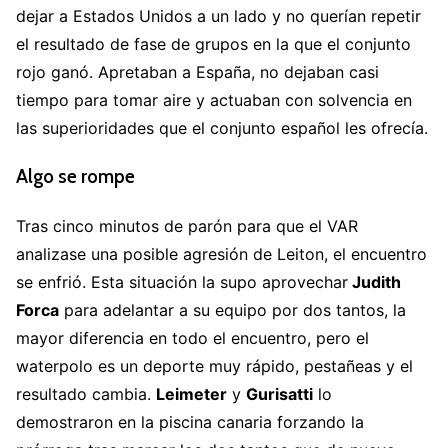
dejar a Estados Unidos a un lado y no querían repetir
el resultado de fase de grupos en la que el conjunto
rojo ganó. Apretaban a España, no dejaban casi
tiempo para tomar aire y actuaban con solvencia en
las superioridades que el conjunto español les ofrecía.
Algo se rompe
Tras cinco minutos de parón para que el VAR
analizase una posible agresión de Leiton, el encuentro
se enfrió. Esta situación la supo aprovechar
Judith
Forca
para adelantar a su equipo por dos tantos, la
mayor diferencia en todo el encuentro, pero el
waterpolo es un deporte muy rápido, pestañeas y el
resultado cambia.
Leimeter
y
Gurisatti
lo
demostraron en la piscina canaria forzando la