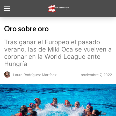
Oro sobre oro
Tras ganar el Europeo el pasado
verano, las de Miki Oca se vuelven a
coronar en la World League ante
Hungría
noviembre 7, 2022
Laura Rodríguez Martínez