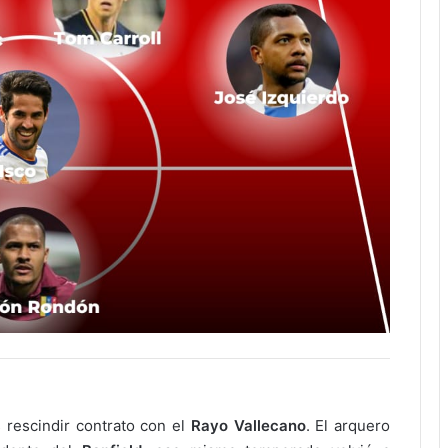
s rescindir contrato con el
Rayo Vallecano
. El arquero