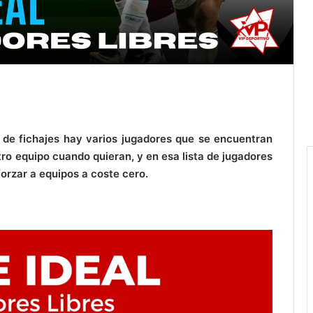
de fichajes hay varios jugadores que se encuentran
tro equipo cuando quieran, y en esa lista de jugadores
orzar a equipos a coste cero.