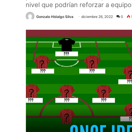
nivel que podrían reforzar a equipo
Gonzalo Hidalgo Silva
diciembre 26, 2022
0