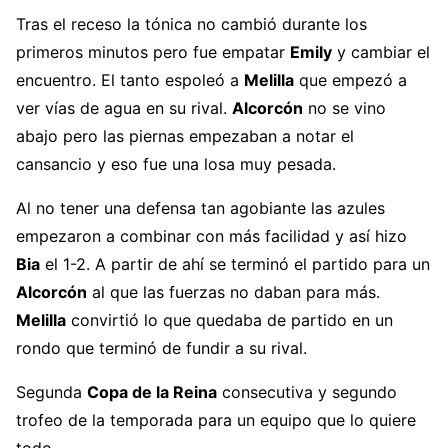
Tras el receso la tónica no cambió durante los
primeros minutos pero fue empatar
Emily
y cambiar el
encuentro. El tanto espoleó a
Melilla
que empezó a
ver vías de agua en su rival.
Alcorcón
no se vino
abajo pero las piernas empezaban a notar el
cansancio y eso fue una losa muy pesada.
Al no tener una defensa tan agobiante las azules
empezaron a combinar con más facilidad y así hizo
Bia
el 1-2. A partir de ahí se terminó el partido para un
Alcorcón
al que las fuerzas no daban para más.
Melilla
convirtió lo que quedaba de partido en un
rondo que terminó de fundir a su rival.
Segunda
Copa de la Reina
consecutiva y segundo
trofeo de la temporada para un equipo que lo quiere