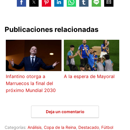
Publicaciones relacionadas
Infantino otorga a
A la espera de Mayoral
Marruecos la final del
próximo Mundial 2030
Deja un comentario
Categorías:
Análisis
,
Copa de la Reina
,
Destacado
,
Fútbol