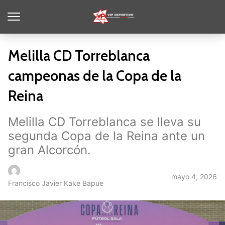
Melilla CD Torreblanca
campeonas de la Copa de la
Reina
Melilla CD Torreblanca se lleva su
segunda Copa de la Reina ante un
gran Alcorcón.
mayo 4, 2026
Francisco Javier Kake Bapue