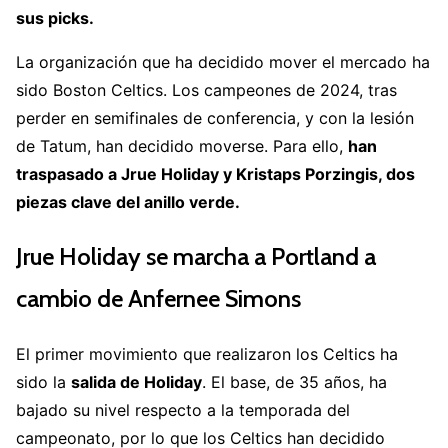
sus picks.
La organización que ha decidido mover el mercado ha
sido Boston Celtics. Los campeones de 2024, tras
perder en semifinales de conferencia, y con la lesión
de Tatum, han decidido moverse. Para ello,
han
traspasado a Jrue Holiday y Kristaps Porzingis, dos
piezas clave del anillo verde.
Jrue Holiday se marcha a Portland a
cambio de Anfernee Simons
El primer movimiento que realizaron los Celtics ha
sido la
salida de Holiday
. El base, de 35 años, ha
bajado su nivel respecto a la temporada del
campeonato, por lo que los Celtics han decidido