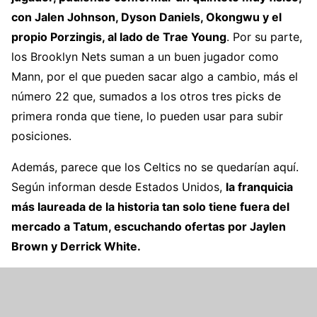
con Jalen Johnson, Dyson Daniels, Okongwu y el
propio Porzingis, al lado de Trae Young
. Por su parte,
los Brooklyn Nets suman a un buen jugador como
Mann, por el que pueden sacar algo a cambio, más el
número 22 que, sumados a los otros tres picks de
primera ronda que tiene, lo pueden usar para subir
posiciones.
Además, parece que los Celtics no se quedarían aquí.
Según informan desde Estados Unidos,
la franquicia
más laureada de la historia tan solo tiene fuera del
mercado a Tatum, escuchando ofertas por Jaylen
Brown y Derrick White.