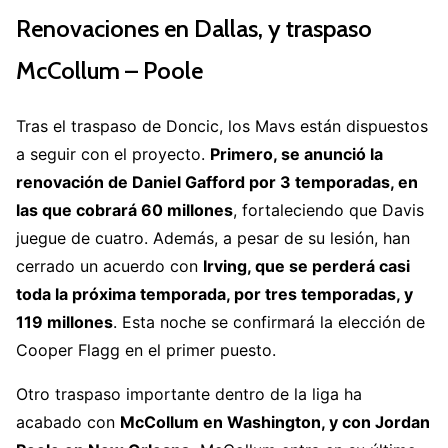
Renovaciones en Dallas, y traspaso
McCollum – Poole
Tras el traspaso de Doncic, los Mavs están dispuestos
a seguir con el proyecto.
Primero, se anunció la
renovación de Daniel Gafford por 3 temporadas, en
las que cobrará 60 millones
, fortaleciendo que Davis
juegue de cuatro. Además, a pesar de su lesión, han
cerrado un acuerdo con
Irving, que se perderá casi
toda la próxima temporada, por tres temporadas, y
119 millones
. Esta noche se confirmará la elección de
Cooper Flagg en el primer puesto.
Otro traspaso importante dentro de la liga ha
acabado con
McCollum en Washington, y con Jordan