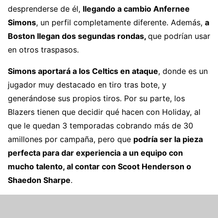
desprenderse de él,
llegando a cambio Anfernee
Simons
, un perfil completamente diferente. Además,
a
Boston llegan dos segundas rondas,
que podrían usar
en otros traspasos.
Simons aportará a los Celtics en ataque
, donde es un
jugador muy destacado en tiro tras bote, y
generándose sus propios tiros. Por su parte, los
Blazers tienen que decidir qué hacen con Holiday, al
que le quedan 3 temporadas cobrando más de 30
amillones por campaña, pero que
podría ser la pieza
perfecta para dar experiencia a un equipo con
mucho talento, al contar con Scoot Henderson o
Shaedon Sharpe
.