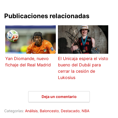
Publicaciones relacionadas
Yan Diomande, nuevo
El Unicaja espera el visto
fichaje del Real Madrid
bueno del Dubái para
cerrar la cesión de
Lukosius
Deja un comentario
Categorías:
Análisis
,
Baloncesto
,
Destacado
,
NBA