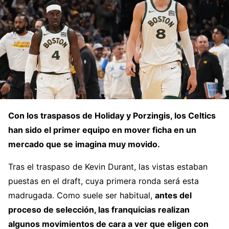
Con los traspasos de Holiday y Porzingis, los Celtics
han sido el primer equipo en mover ficha en un
mercado que se imagina muy movido.
Tras el traspaso de Kevin Durant, las vistas estaban
puestas en el draft, cuya primera ronda será esta
madrugada. Como suele ser habitual,
antes del
proceso de selección, las franquicias realizan
algunos movimientos de cara a ver que eligen con