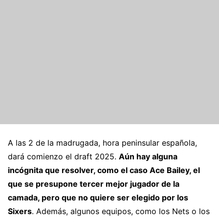
A las 2 de la madrugada, hora peninsular española,
dará comienzo el draft 2025.
Aún hay alguna
incógnita que resolver, como el caso Ace Bailey, el
que se presupone tercer mejor jugador de la
camada, pero que no quiere ser elegido por los
Sixers
. Además, algunos equipos, como los Nets o los