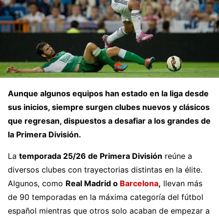
Aunque algunos equipos han estado en la liga desde
sus inicios, siempre surgen clubes nuevos y clásicos
que regresan, dispuestos a desafiar a los grandes de
la Primera División.
La
temporada 25/26 de Primera División
reúne a
diversos clubes con trayectorias distintas en la élite.
Algunos, como
Real Madrid o
Barcelona
,
llevan más
de 90 temporadas en la máxima categoría del fútbol
español mientras que otros solo acaban de empezar a