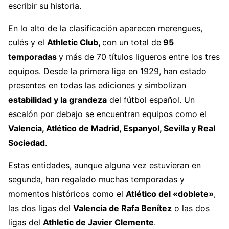
escribir su historia.
En lo alto de la clasificación aparecen merengues,
culés y el
Athletic Club,
con un total de
95
temporadas
y más de 70 títulos ligueros entre los tres
equipos. Desde la primera liga en 1929, han estado
presentes en todas las ediciones y simbolizan
estabilidad y la grandeza
del fútbol español. Un
escalón por debajo se encuentran equipos como el
Valencia, Atlético de Madrid, Espanyol, Sevilla y Real
Sociedad
.
Estas entidades, aunque alguna vez estuvieran en
segunda, han regalado muchas temporadas y
momentos históricos como el
Atlético del «doblete»
,
las dos ligas del
Valencia de Rafa Benítez
o las dos
ligas del
Athletic de Javier Clemente
.