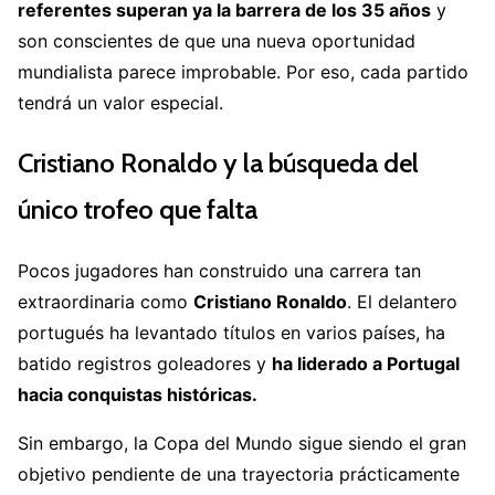
referentes superan ya la barrera de los 35 años
y
son conscientes de que una nueva oportunidad
mundialista parece improbable. Por eso, cada partido
tendrá un valor especial.
Cristiano Ronaldo y la búsqueda del
único trofeo que falta
Pocos jugadores han construido una carrera tan
extraordinaria como
Cristiano Ronaldo
. El delantero
portugués ha levantado títulos en varios países, ha
batido registros goleadores y
ha liderado a Portugal
hacia conquistas históricas.
Sin embargo, la Copa del Mundo sigue siendo el gran
objetivo pendiente de una trayectoria prácticamente