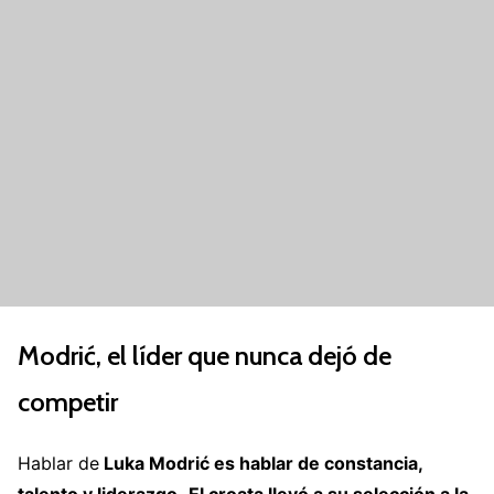
Modrić, el líder que nunca dejó de
competir
Hablar de
Luka Modrić es hablar de constancia,