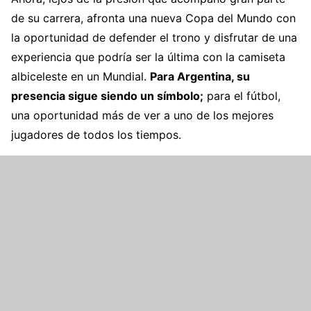
de su carrera, afronta una nueva Copa del Mundo con
la oportunidad de defender el trono y disfrutar de una
experiencia que podría ser la última con la camiseta
albiceleste en un Mundial.
Para Argentina, su
presencia sigue siendo un símbolo;
para el fútbol,
una oportunidad más de ver a uno de los mejores
jugadores de todos los tiempos.