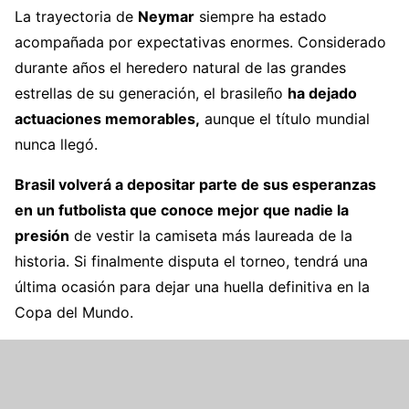
La trayectoria de
Neymar
siempre ha estado
acompañada por expectativas enormes. Considerado
durante años el heredero natural de las grandes
estrellas de su generación, el brasileño
ha dejado
actuaciones memorables,
aunque el título mundial
nunca llegó.
Brasil volverá a depositar parte de sus esperanzas
en un futbolista que conoce mejor que nadie la
presión
de vestir la camiseta más laureada de la
historia. Si finalmente disputa el torneo, tendrá una
última ocasión para dejar una huella definitiva en la
Copa del Mundo.