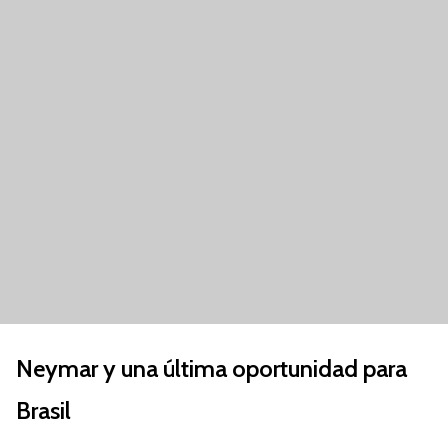
Neymar y una última oportunidad para
Brasil