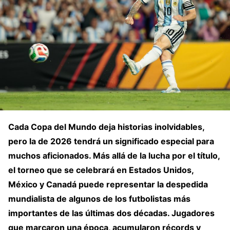
Cada Copa del Mundo deja historias inolvidables,
pero la de 2026 tendrá un significado especial para
muchos aficionados. Más allá de la lucha por el título,
el torneo que se celebrará en Estados Unidos,
México y Canadá puede representar la despedida
mundialista de algunos de los futbolistas más
importantes de las últimas dos décadas. Jugadores
que marcaron una época, acumularon récords y