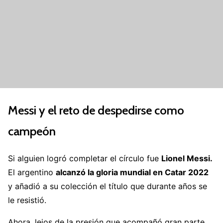
Messi y el reto de despedirse como
campeón
Si alguien logró completar el círculo fue
Lionel Messi.
El argentino
alcanzó la gloria mundial en Catar 2022
y añadió a su colección el título que durante años se
le resistió.
Ahora, lejos de la presión que acompañó gran parte