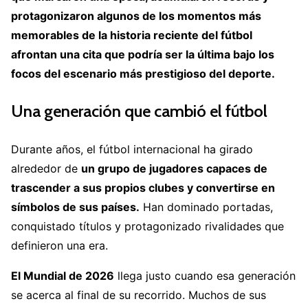
protagonizaron algunos de los momentos más
memorables de la historia reciente del fútbol
afrontan una cita que podría ser la última bajo los
focos del escenario más prestigioso del deporte.
Una generación que cambió el fútbol
Durante años, el fútbol internacional ha girado
alrededor de
un grupo de jugadores capaces de
trascender a sus propios clubes y convertirse en
símbolos de sus países.
Han dominado portadas,
conquistado títulos y protagonizado rivalidades que
definieron una era.
El Mundial de 2026
llega justo cuando esa generación
se acerca al final de su recorrido. Muchos de sus