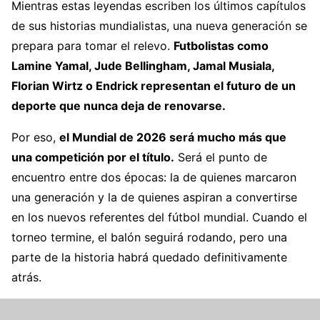
Mientras estas leyendas escriben los últimos capítulos
de sus historias mundialistas, una nueva generación se
prepara para tomar el relevo.
Futbolistas como
Lamine Yamal, Jude Bellingham, Jamal Musiala,
Florian Wirtz o Endrick representan el futuro de un
deporte que nunca deja de renovarse.
Por eso,
el Mundial de 2026 será mucho más que
una competición por el título.
Será el punto de
encuentro entre dos épocas: la de quienes marcaron
una generación y la de quienes aspiran a convertirse
en los nuevos referentes del fútbol mundial. Cuando el
torneo termine, el balón seguirá rodando, pero una
parte de la historia habrá quedado definitivamente
atrás.