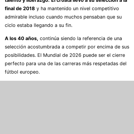
talento y liderazgo.
El croata llevó a su selección a la
final de 2018
y ha mantenido un nivel competitivo
admirable incluso cuando muchos pensaban que su
ciclo estaba llegando a su fin.
A los 40 años,
continúa siendo la referencia de una
selección acostumbrada a competir por encima de sus
posibilidades. El Mundial de 2026 puede ser el cierre
perfecto para una de las carreras más respetadas del
fútbol europeo.