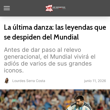
La última danza: las leyendas que
se despiden del Mundial
Antes de dar paso al relevo
generacional, el Mundial vivirá el
adiós de varios de sus grandes
iconos.
junio 11, 2026
Lourdes Serra Costa