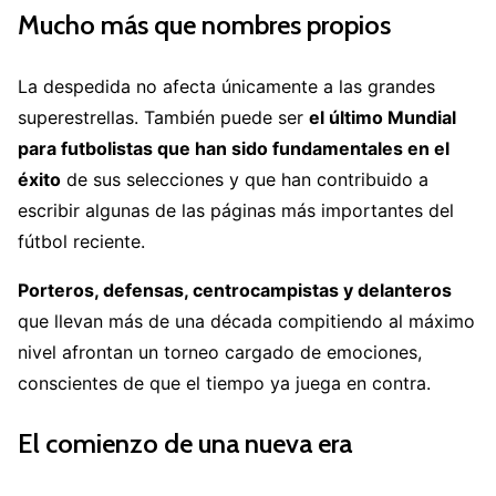
Mucho más que nombres propios
La despedida no afecta únicamente a las grandes
superestrellas. También puede ser
el último Mundial
para futbolistas que han sido fundamentales en el
éxito
de sus selecciones y que han contribuido a
escribir algunas de las páginas más importantes del
fútbol reciente.
Porteros, defensas, centrocampistas y delanteros
que llevan más de una década compitiendo al máximo
nivel afrontan un torneo cargado de emociones,
conscientes de que el tiempo ya juega en contra.
El comienzo de una nueva era