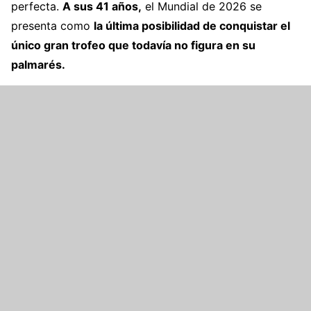
perfecta.
A sus 41 años,
el Mundial de 2026 se
presenta como
la última posibilidad de conquistar el
único gran trofeo que todavía no figura en su
palmarés.