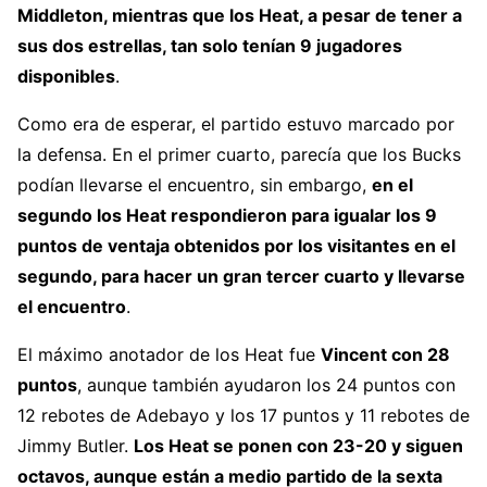
Middleton, mientras que los Heat, a pesar de tener a
sus dos estrellas, tan solo tenían 9 jugadores
disponibles
.
Como era de esperar, el partido estuvo marcado por
la defensa. En el primer cuarto, parecía que los Bucks
podían llevarse el encuentro, sin embargo,
en el
segundo los Heat respondieron para igualar los 9
puntos de ventaja obtenidos por los visitantes en el
segundo, para hacer un gran tercer cuarto y llevarse
el encuentro
.
El máximo anotador de los Heat fue
Vincent con 28
puntos
, aunque también ayudaron los 24 puntos con
12 rebotes de Adebayo y los 17 puntos y 11 rebotes de
Jimmy Butler.
Los Heat se ponen con 23-20 y siguen
octavos, aunque están a medio partido de la sexta