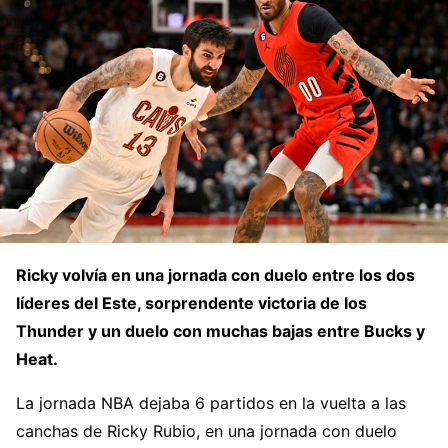
Ricky volvía en una jornada con duelo entre los dos
líderes del Este, sorprendente victoria de los
Thunder y un duelo con muchas bajas entre Bucks y
Heat.
La jornada NBA dejaba 6 partidos en la vuelta a las
canchas de Ricky Rubio, en una jornada con duelo