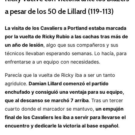
a pesar de los 50 de Lillard (119-113)
La visita de los Cavaliers a Portland estaba marcada
por la vuelta de Ricky Rubio a las cachas tras más de
un año de lesión
, algo que sus compañeros y sus
técnicos llevaban esperando semanas. Lo hacía, para
enfrentarse a un equipo con necesidades.
Parecía que la vuelta de Ricky iba a ser un tanto
agridulce.
Damian Lillard comenzó el partido
enchufado y consiguió una ventaja para su equipo,
que al descanso se marchó 7 arriba
. Tras un tercer
cuarto donde el marcador se mantuvo,
un empujón
final de los Cavaliers les iba a servir para llevarse el
encuentro y dedicarle la victoria al base español
.