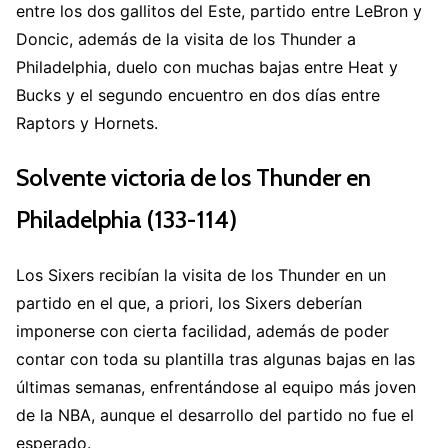
entre los dos gallitos del Este, partido entre LeBron y
Doncic, además de la visita de los Thunder a
Philadelphia, duelo con muchas bajas entre Heat y
Bucks y el segundo encuentro en dos días entre
Raptors y Hornets.
Solvente victoria de los Thunder en
Philadelphia (133-114)
Los Sixers recibían la visita de los Thunder en un
partido en el que, a priori, los Sixers deberían
imponerse con cierta facilidad, además de poder
contar con toda su plantilla tras algunas bajas en las
últimas semanas, enfrentándose al equipo más joven
de la NBA, aunque el desarrollo del partido no fue el
esperado.