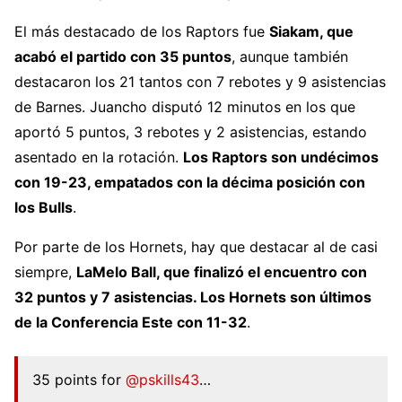
El más destacado de los Raptors fue
Siakam, que
acabó el partido con 35 puntos
, aunque también
destacaron los 21 tantos con 7 rebotes y 9 asistencias
de Barnes. Juancho disputó 12 minutos en los que
aportó 5 puntos, 3 rebotes y 2 asistencias, estando
asentado en la rotación.
Los Raptors son undécimos
con 19-23, empatados con la décima posición con
los Bulls
.
Por parte de los Hornets, hay que destacar al de casi
siempre,
LaMelo Ball, que finalizó el encuentro con
32 puntos y 7 asistencias. Los Hornets son últimos
de la Conferencia Este con 11-32
.
35 points for
@pskills43
…