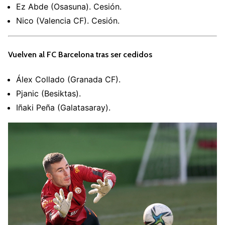
Ez Abde (Osasuna). Cesión.
Nico (Valencia CF). Cesión.
Vuelven al FC Barcelona tras ser cedidos
Álex Collado (Granada CF).
Pjanic (Besiktas).
Iñaki Peña (Galatasaray).