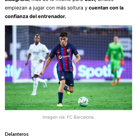
empiezan a jugar con más soltura y
cuentan con la
confianza del entrenador.
Imagen vía: FC Barcelona.
Delanteros