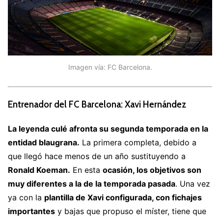
Imagen vía: FC Barcelona.
Entrenador del FC Barcelona: Xavi Hernández
La leyenda culé afronta su segunda temporada en la
entidad blaugrana.
La primera completa, debido a
que llegó hace menos de un año sustituyendo a
Ronald Koeman.
En esta
ocasión, los objetivos son
muy diferentes a la de la temporada pasada
. Una vez
ya con la
plantilla de Xavi configurada, con fichajes
importantes
y bajas que propuso el míster, tiene que