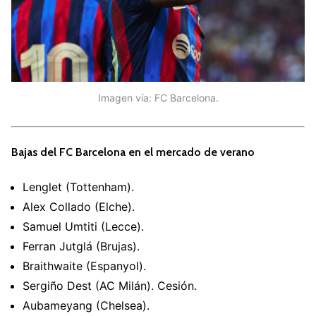
Imagen vía: FC Barcelona.
Bajas del FC Barcelona en el mercado de verano
Lenglet (Tottenham).
Alex Collado (Elche).
Samuel Umtiti (Lecce).
Ferran Jutglá (Brujas).
Braithwaite (Espanyol).
Sergiño Dest (AC Milán). Cesión.
Aubameyang (Chelsea).