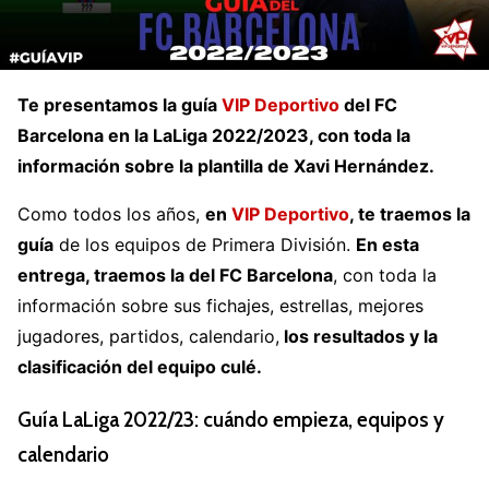
Te presentamos la guía
VIP Deportivo
del FC
Barcelona en la LaLiga 2022/2023, con toda la
información sobre la plantilla de Xavi Hernández.
Como todos los años,
en
VIP Deportivo
, te traemos la
guía
de los equipos de Primera División.
En esta
entrega, traemos la del FC Barcelona
, con toda la
información sobre sus fichajes, estrellas, mejores
jugadores, partidos, calendario,
los resultados y la
clasificación del equipo culé.
Guía LaLiga 2022/23: cuándo empieza, equipos y
calendario