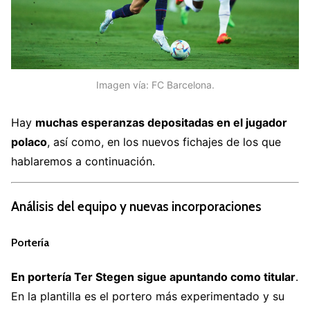
Imagen vía: FC Barcelona.
Hay
muchas esperanzas depositadas en el jugador
polaco
, así como, en los nuevos fichajes de los que
hablaremos a continuación.
Análisis del equipo y nuevas incorporaciones
Portería
En portería Ter Stegen sigue apuntando como titular
.
En la plantilla es el portero más experimentado y su