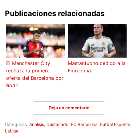
Publicaciones relacionadas
El Manchester City
Mastantuono cedido a la
rechaza la primera
Fiorentina
oferta del Barcelona por
Rodri
Deja un comentario
Categorías:
Análisis
,
Destacado
,
FC Barcelona
,
Fútbol Español
,
LaLiga