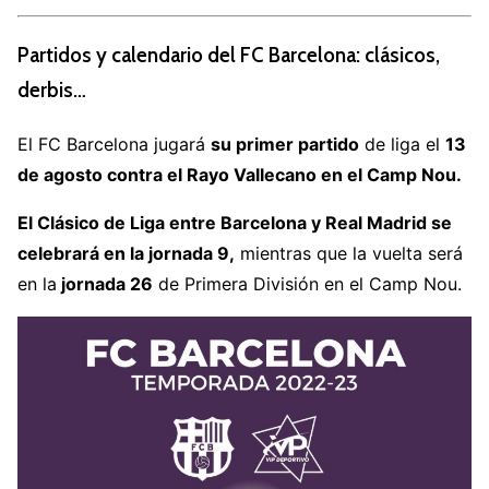
Partidos y calendario del FC Barcelona: clásicos,
derbis…
El FC Barcelona jugará
su primer partido
de liga el
13
de agosto contra el Rayo Vallecano en el Camp Nou.
El Clásico de Liga entre Barcelona y Real Madrid se
celebrará en la jornada 9,
mientras que la vuelta será
en la
jornada 26
de Primera División en el Camp Nou.