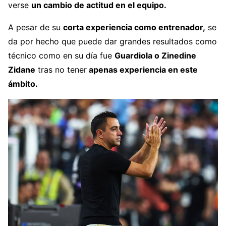
verse
un cambio de actitud en el equipo.
A pesar de su
corta experiencia como entrenador,
se
da por hecho que puede dar grandes resultados como
técnico como en su día fue
Guardiola o Zinedine
Zidane
tras no tener
apenas experiencia en este
ámbito.