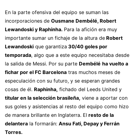
En la parte ofensiva del equipo se suman las
incorporaciones de
Ousmane Dembélé, Robert
Lewandoski y Raphinha.
Para la afición era muy
importante sumar un fichaje de la altura de
Robert
Lewandoski
que garantiza
30/40 goles por
temporada
, algo que a este equipo necesitaba desde
la salida de Messi. Por su parte
Dembélé
ha vuelto a
fichar por el FC Barcelona
tras muchos meses de
especulación con su futuro, y se esperan grandes
cosas de él.
Raphinha,
fichado del Leeds United y
titular en la selección brasileña,
viene a aportar con
sus goles y asistencias al resto del equipo como hizo
de manera brillante en Inglaterra. El
resto de la
delantera
la formarán:
Ansu Fati
, Depay y Ferrán
Torres.