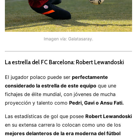
Imagen vía: Galatasaray.
La estrella del FC Barcelona: Robert Lewandoski
El jugador polaco puede ser
perfectamente
considerado la estrella de este equipo
que une
fichajes de élite mundial, con jóvenes de mucha
proyección y talento como
Pedri, Gavi o Ansu Fati.
Las estadísticas de gol que posee
Robert Lewandoski
en su extensa carrera lo colocan como uno de los
mejores delanteros de la era moderna del fútbol