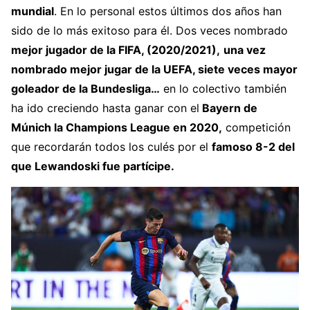
mundial
. En lo personal estos últimos dos años han
sido de lo más exitoso para él. Dos veces nombrado
mejor jugador de la FIFA, (2020/2021),
una vez
nombrado mejor jugar de la UEFA, siete veces mayor
goleador de la Bundesliga…
en lo colectivo también
ha ido creciendo hasta ganar con el
Bayern de
Múnich la Champions League en 2020,
competición
que recordarán todos los culés por el
famoso 8-2 del
que Lewandoski fue partícipe.