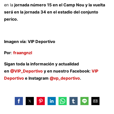
en la
jornada número 15 en el Camp Nou y la vuelta
será en la jornada 34 en el estadio del conjunto
perico.
Imagen vía: VIP Deportivo
Por
:
fraangnzl
Sigan toda la información y actualidad
en
@VIP_Deportivo
y en nuestro Facebook:
VIP
Deportivo
e Instagram
@vp_deportivo
.