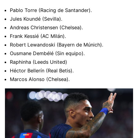
Pablo Torre (Racing de Santander).
Jules Koundé (Sevilla).
Andreas Christensen (Chelsea).
Frank Kessié (AC Milán).
Robert Lewandoski (Bayern de Múnich).
Ousmane Dembélé (Sin equipo).
Raphinha (Leeds United)
Héctor Bellerín (Real Betis).
Marcos Alonso (Chelsea).