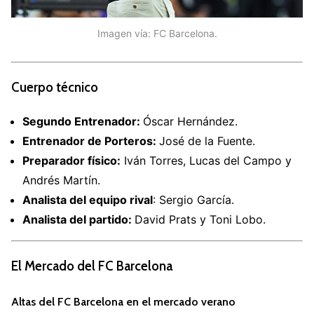
Imagen vía: FC Barcelona.
Cuerpo técnico
Segundo Entrenador:
Óscar Hernández.
Entrenador de Porteros:
José de la Fuente.
Preparador físico:
Iván Torres, Lucas del Campo y
Andrés Martín.
Analista del equipo rival
: Sergio García.
Analista del partido:
David Prats y Toni Lobo.
El Mercado del FC Barcelona
Altas del FC Barcelona en el mercado verano