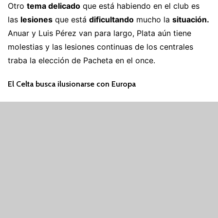
Otro
tema delicado
que está habiendo en el club es
las
lesiones
que está
dificultando
mucho la
situación.
Anuar y Luis Pérez van para largo, Plata aún tiene
molestias y las lesiones continuas de los centrales
traba la elección de Pacheta en el once.
El Celta busca ilusionarse con Europa