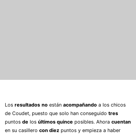
Los
resultados
no
están
acompañando
a los chicos
de Coudet, puesto que solo han conseguido
tres
puntos
de
los
últimos quince
posibles. Ahora
cuentan
en su casillero
con diez
puntos y empieza a haber