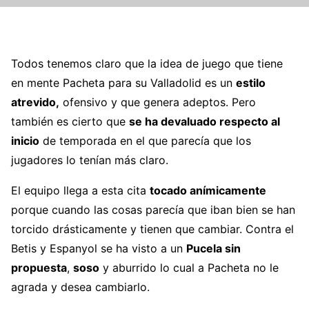
Todos tenemos claro que la idea de juego que tiene
en mente Pacheta para su Valladolid es un
estilo
atrevido,
ofensivo y que genera adeptos. Pero
también es cierto que
se ha devaluado respecto al
inicio
de temporada en el que parecía que los
jugadores lo tenían más claro.
El equipo llega a esta cita
tocado anímicamente
porque cuando las cosas parecía que iban bien se han
torcido drásticamente y tienen que cambiar. Contra el
Betis y Espanyol se ha visto a un
Pucela sin
propuesta
,
soso
y aburrido lo cual a Pacheta no le
agrada y desea cambiarlo.