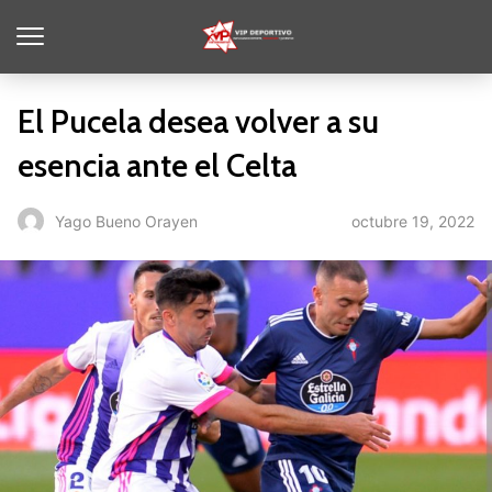
El Pucela desea volver a su
esencia ante el Celta
octubre 19, 2022
Yago Bueno Orayen