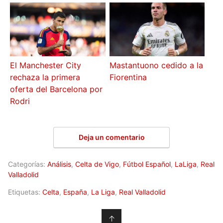
El Manchester City
Mastantuono cedido a la
rechaza la primera
Fiorentina
oferta del Barcelona por
Rodri
Deja un comentario
Categorías:
Análisis
,
Celta de Vigo
,
Fútbol Español
,
LaLiga
,
Real
Valladolid
Etiquetas:
Celta
,
España
,
La Liga
,
Real Valladolid
↑