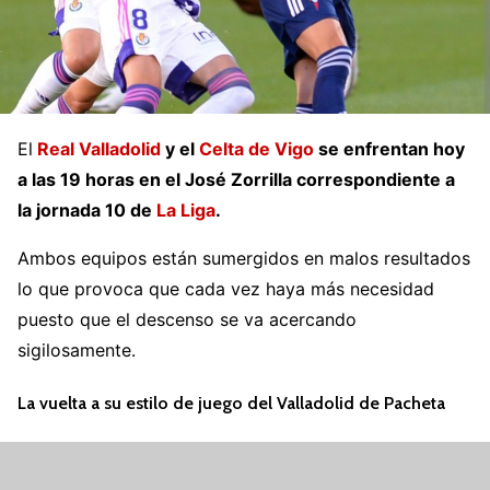
El
Real Valladolid
y el
Celta de Vigo
se enfrentan hoy
a las 19 horas en el José Zorrilla correspondiente a
la jornada 10 de
La Liga
.
Ambos equipos están sumergidos en malos resultados
lo que provoca que cada vez haya más necesidad
puesto que el descenso se va acercando
sigilosamente.
La vuelta a su estilo de juego del Valladolid de Pacheta