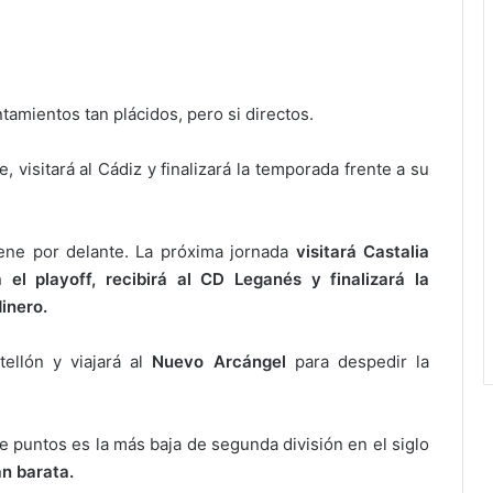
tamientos tan plácidos, pero si directos.
 visitará al Cádiz y finalizará la temporada frente a su
iene por delante. La próxima jornada
visitará Castalia
el playoff, recibirá al CD Leganés y finalizará la
inero.
tellón y viajará al
Nuevo Arcángel
para despedir la
 puntos es la más baja de segunda división en el siglo
an barata.