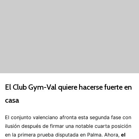
El Club Gym-Val quiere hacerse fuerte en
casa
El conjunto valenciano afronta esta segunda fase con
ilusión después de firmar una notable cuarta posición
en la primera prueba disputada en Palma. Ahora,
el