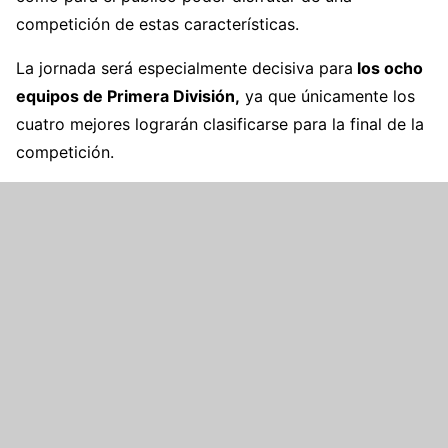
competición de estas características.
La jornada será especialmente decisiva para
los ocho
equipos de Primera División,
ya que únicamente los
cuatro mejores lograrán clasificarse para la final de la
competición.