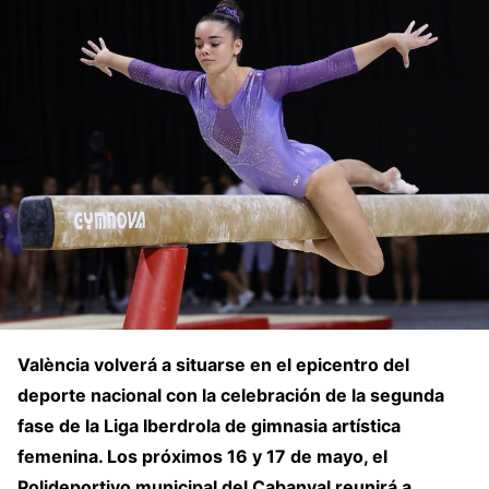
València volverá a situarse en el epicentro del
deporte nacional con la celebración de la segunda
fase de la Liga Iberdrola de gimnasia artística
femenina. Los próximos 16 y 17 de mayo, el
Polideportivo municipal del Cabanyal reunirá a