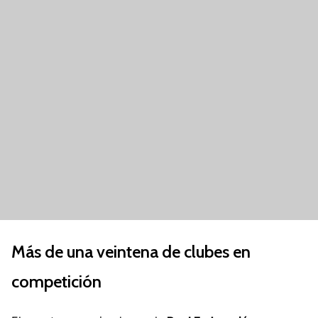
Más de una veintena de clubes en
competición