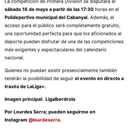
La competición de Primera División se disputará el
sábado 16 de mayo a partir de las 17:30
horas en el
Polideportivo municipal del Cabanyal.
Además, el
acceso para el público será completamente gratuito,
una oportunidad perfecta para que los aficionados al
deporte puedan disfrutar de una de las competiciones
más exigentes y espectaculares del calendario
nacional.
Quienes no puedan asistir presencialmente también
tendrán la posibilidad de seguir
el evento en directo a
través de
LaLiga+
.
Imagen principal: LigaIberdrola
Por Lourdes Serra; pueden seguirme en
Instagram
@lourdeserra.