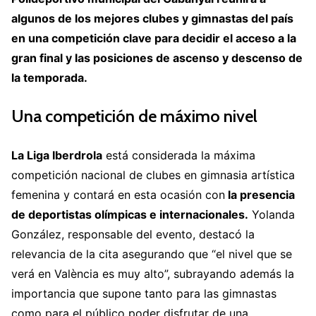
algunos de los mejores clubes y gimnastas del país
en una competición clave para decidir el acceso a la
gran final y las posiciones de ascenso y descenso de
la temporada.
Una competición de máximo nivel
La Liga Iberdrola
está considerada la máxima
competición nacional de clubes en gimnasia artística
femenina y contará en esta ocasión con
la presencia
de deportistas olímpicas e internacionales.
Yolanda
González, responsable del evento, destacó la
relevancia de la cita asegurando que “el nivel que se
verá en València es muy alto”, subrayando además la
importancia que supone tanto para las gimnastas
como para el público poder disfrutar de una