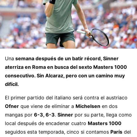
Una
semana después de un batir récord, Sinner
aterriza en Roma en busca del sexto Masters 1000
consecutivo. Sin Alcaraz, pero con un camino muy
difícil.
El primer partido del italiano será contra el austriaco
Ofner
que viene de eliminar a
Michelsen
en dos
mangas por
6-3, 6-3
.
Sinner
por su parte, llega como
local después de encadenar cuatro
Masters 1000
seguidos esta temporada, cinco si contamos
París
del