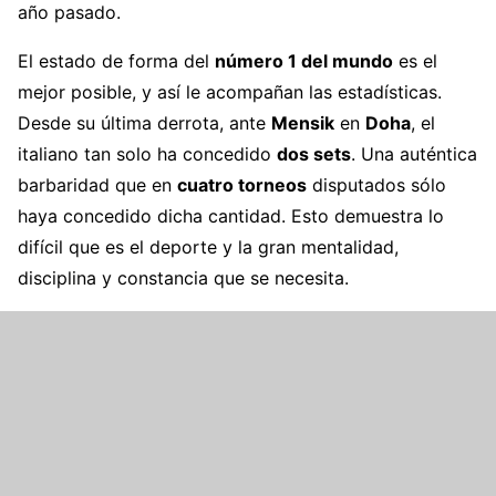
año pasado.
El estado de forma del
número 1 del mundo
es el
mejor posible, y así le acompañan las estadísticas.
Desde su última derrota, ante
Mensik
en
Doha
, el
italiano tan solo ha concedido
dos sets
. Una auténtica
barbaridad que en
cuatro torneos
disputados sólo
haya concedido dicha cantidad. Esto demuestra lo
difícil que es el deporte y la gran mentalidad,
disciplina y constancia que se necesita.