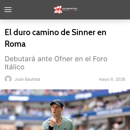
El duro camino de Sinner en
Roma
Debutará ante Ofner en el Foro
Itálico
mayo 8, 2026
Juan Bautista