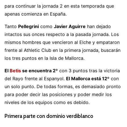
para continuar la jornada 2 en esta temporada que
apenas comienza en España.
Tanto
Pellegrini
como
Javier Aguirre
han dejado
intactos sus onces respecto a la pasada jornada. Los
mismos hombres que vencieron al Elche y empataron
frente al Athletic Club en la primera jornada, buscarán
los tres puntos en la Isla de Mallorca.
El
Betis
se encuentra 2º
con 3 puntos tras la victoria
del Rayo frente al Espanyol.
El Mallorca está 12º
con
un solo punto. De todas formas, es demasiado pronto
para poder decir las posiciones y poder medir los
niveles de los equipos como es debido.
Primera parte con dominio verdiblanco