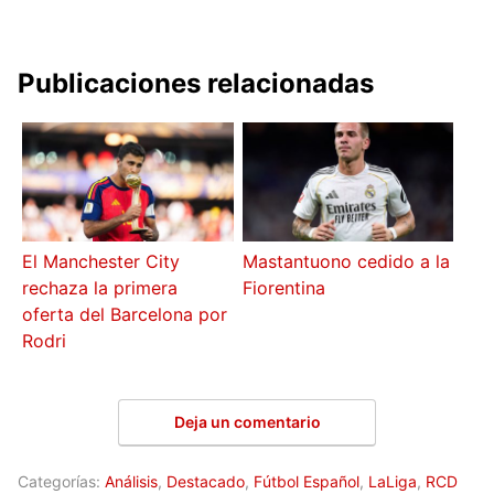
Publicaciones relacionadas
El Manchester City
Mastantuono cedido a la
rechaza la primera
Fiorentina
oferta del Barcelona por
Rodri
Deja un comentario
Categorías:
Análisis
,
Destacado
,
Fútbol Español
,
LaLiga
,
RCD