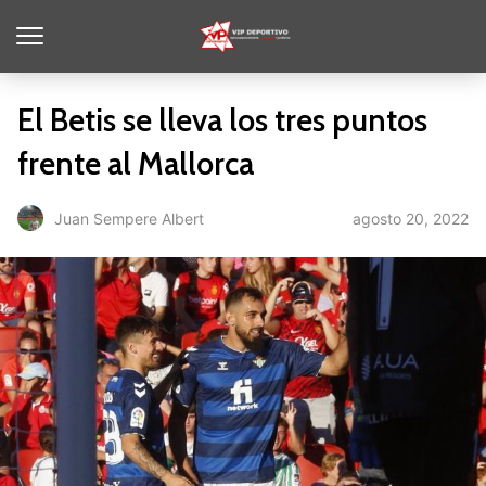
El Betis se lleva los tres puntos
frente al Mallorca
agosto 20, 2022
Juan Sempere Albert