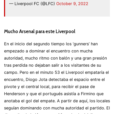
— Liverpool FC (@LFC)
October 9, 2022
Mucho Arsenal para este Liverpool
En el inicio del segundo tiempo los ‘gunners’ han
empezado a dominar el encuentro con mucha
autoridad, mucho ritmo con balón y una gran presión
tras perdida no dejaban salir a los visitantes de su
campo. Pero en el minuto 53 el Liverpool empataría el
encuentro, Diogo Jota detectaba el espacio entre el
pivote y el central local, para recibir el pase de
Henderson y que el portugués asistía a Firmino que
anotaba el gol del empate. A partir de aquí, los locales
seguían dominando con mucha autoridad el partido. El