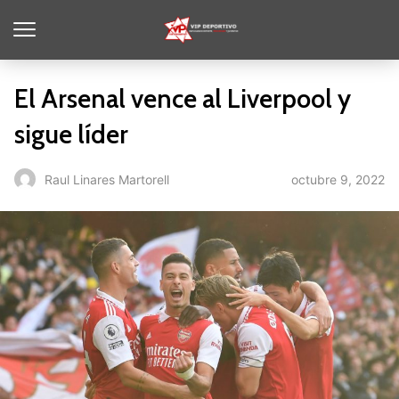
El Arsenal vence al Liverpool y
sigue líder
octubre 9, 2022
Raul Linares Martorell