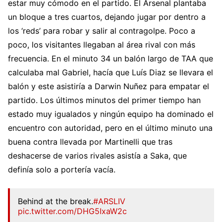
estar muy cómodo en el partido. El Arsenal plantaba
un bloque a tres cuartos, dejando jugar por dentro a
los ‘reds’ para robar y salir al contragolpe. Poco a
poco, los visitantes llegaban al área rival con más
frecuencia. En el minuto 34 un balón largo de TAA que
calculaba mal Gabriel, hacía que Luís Diaz se llevara el
balón y este asistiría a Darwin Nuñez para empatar el
partido. Los últimos minutos del primer tiempo han
estado muy igualados y ningún equipo ha dominado el
encuentro con autoridad, pero en el último minuto una
buena contra llevada por Martinelli que tras
deshacerse de varios rivales asistía a Saka, que
definía solo a portería vacía.
Behind at the break.
#ARSLIV
pic.twitter.com/DHG5IxaW2c