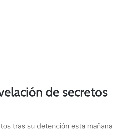
velación de secretos
ntos tras su detención esta mañana