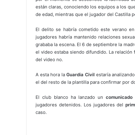
están claras, conociendo los equipos a los q
de edad, mientras que el jugador del Castilla 
El delito se habría cometido este verano e
jugadores habría mantenido relaciones sexu
grababa la escena. El 6 de septiembre la madr
el video estaba siendo difundido. La relación
del video no.
A esta hora la
Guardia Civil
estaría analizando
el del resto de la plantilla para confirmar por 
El club blanco ha lanzado un
comunicado
jugadores detenidos. Los jugadores del
prim
caso.