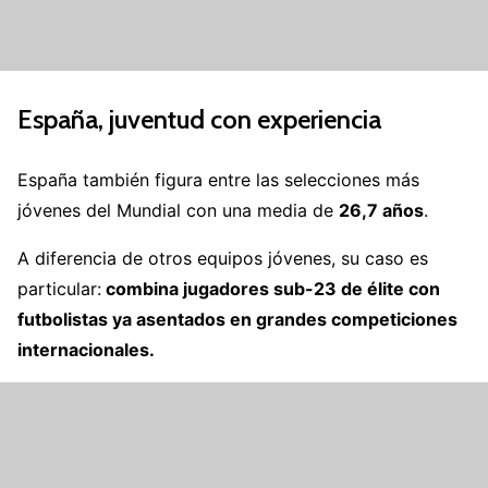
España, juventud con experiencia
España también figura entre las selecciones más
jóvenes del Mundial con una media de
26,7 años
.
A diferencia de otros equipos jóvenes, su caso es
particular:
combina jugadores sub-23 de élite con
futbolistas ya asentados en grandes competiciones
internacionales.