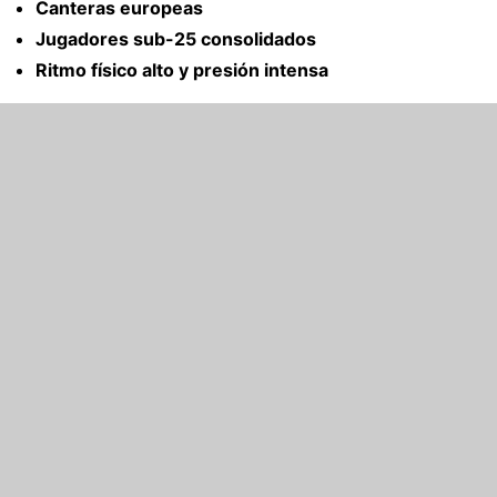
Canteras europeas
Jugadores sub-25 consolidados
Ritmo físico alto y presión intensa