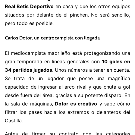
Real Betis Deportivo
en casa y que los otros equipos
situados por delante de él pinchen. No será sencillo,
pero todo es posible.
Carlos Dotor, un centrocampista con llegada
El mediocampista madrileño está protagonizando una
gran temporada en líneas generales con
10 goles en
34 partidos jugados
. Unos números a tener en cuenta.
Se trata de un jugador que posee una magnífica
capacidad de ingresar al arco rival y que chuta a gol
desde fuera del área, gracias a su potente disparo. En
la sala de máquinas,
Dotor es creativo
y sabe cómo
filtrar los pases hacia los extremos o delanteros del
Castilla.
Antes de firmar su contrato con las categorías