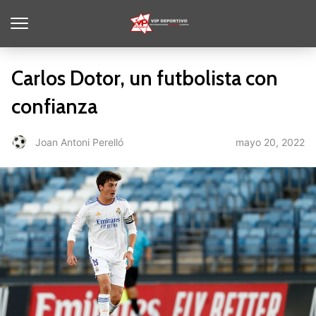
Carlos Dotor, un futbolista con
confianza
mayo 20, 2022
Joan Antoni Perelló