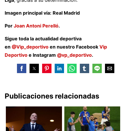
Imagen principal vía: Real Madrid
Por
Joan Antoni Perelló
.
Sigue toda la actualidad deportiva
en
@Vip_deportivo
en nuestro Facebook
Vip
Deportivo
e Instagram
@vp_deportivo
.
Publicaciones relacionadas