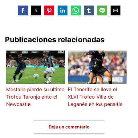
Publicaciones relacionadas
Mestalla pierde su último
El Tenerife se lleva el
Trofeu Taronja ante el
XLVI Trofeo Villa de
Newcastle
Leganés en los penaltis
Deja un comentario