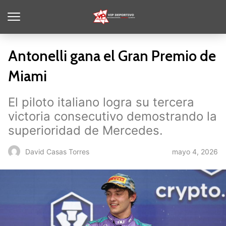
Antonelli gana el Gran Premio de
Miami
El piloto italiano logra su tercera
victoria consecutivo demostrando la
superioridad de Mercedes.
mayo 4, 2026
David Casas Torres