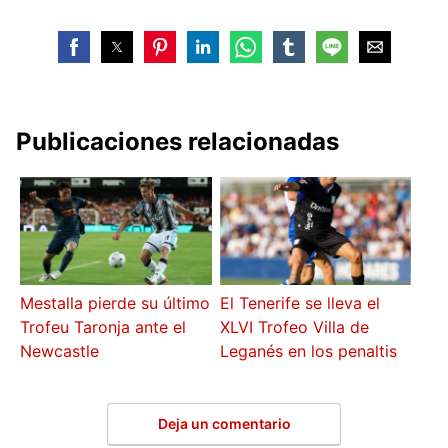
Publicaciones relacionadas
Mestalla pierde su último
El Tenerife se lleva el
Trofeu Taronja ante el
XLVI Trofeo Villa de
Newcastle
Leganés en los penaltis
Deja un comentario