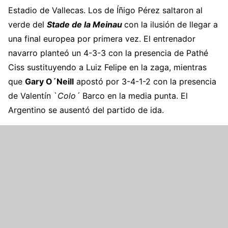
Estadio de Vallecas. Los de Íñigo Pérez saltaron al
verde del
Stade de la Meinau
con la ilusión de llegar a
una final europea por primera vez. El entrenador
navarro planteó un 4-3-3 con la presencia de Pathé
Ciss sustituyendo a Luiz Felipe en la zaga, mientras
que
Gary O´Neill
apostó por 3-4-1-2 con la presencia
de Valentín `
Colo´
Barco en la media punta. El
Argentino se ausentó del partido de ida.