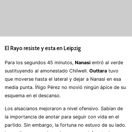
El Rayo resiste y esta en Leipzig
Para los segundos 45 minutos,
Nanasi
entró al verde
sustituyendo al amonestado Chilwell.
Outtara
tuvo
que moverse hasta el lateral y dejar a Nanasi en esa
media punta. Íñigo Pérez no movió ningún ápice de su
esquema en el descanso.
Los alsacianos mejoraron a nivel ofensivo. Sabían de
la importancia de anotar para seguir con vida en el
partido. Sin embargo, la fortuna no estuvo de su lado.