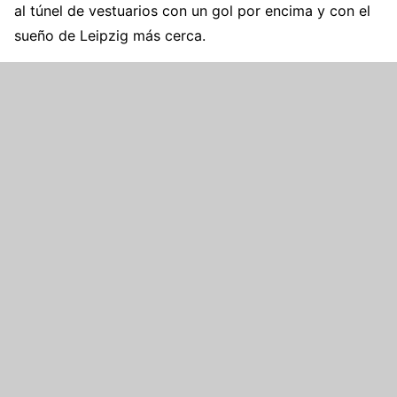
al túnel de vestuarios con un gol por encima y con el
sueño de Leipzig más cerca.