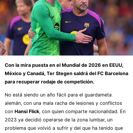
Con la mira puesta en el Mundial de 2026 en EEUU,
México y Canadá, Ter Stegen saldrá del FC Barcelona
para recuperar rodaje de competición.
No está siendo un año fácil para el guardameta
alemán, con una mala racha de lesiones y conflictos
con
Hansi Flick
, con quien comparte nacionalidad. En
2023 ya decidió operarse de la zona lumbar, un
problema que volvió a sufrir y del que ha tenido que