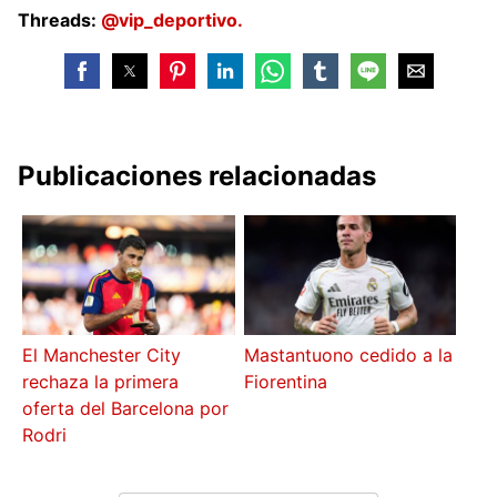
Threads:
@vip_deportivo.
Publicaciones relacionadas
El Manchester City
Mastantuono cedido a la
rechaza la primera
Fiorentina
oferta del Barcelona por
Rodri