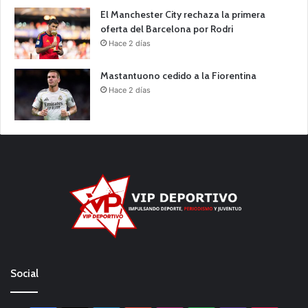
El Manchester City rechaza la primera
oferta del Barcelona por Rodri
Hace 2 días
Mastantuono cedido a la Fiorentina
Hace 2 días
Social