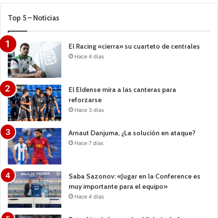
Top 5 – Noticias
El Racing «cierra» su cuarteto de centrales
Hace 4 días
El Eldense mira a las canteras para
reforzarse
Hace 3 días
Arnaut Danjuma, ¿La solución en ataque?
Hace 7 días
Saba Sazonov: «Jugar en la Conference es
muy importante para el equipo»
Hace 4 días