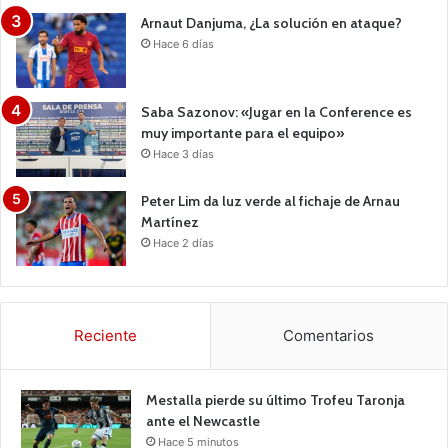
Arnaut Danjuma, ¿La solución en ataque?
Hace 6 días
Saba Sazonov: «Jugar en la Conference es
muy importante para el equipo»
Hace 3 días
Peter Lim da luz verde al fichaje de Arnau
Martínez
Hace 2 días
Reciente
Comentarios
Mestalla pierde su último Trofeu Taronja
ante el Newcastle
Hace 5 minutos