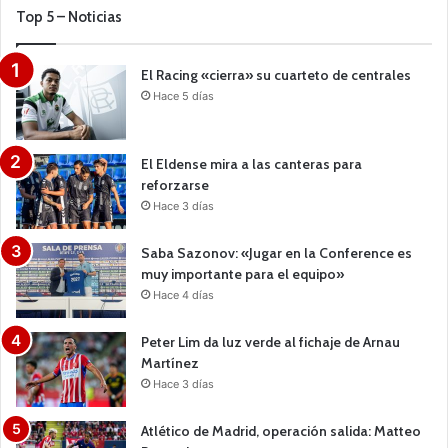
Top 5 – Noticias
El Racing «cierra» su cuarteto de centrales
Hace 5 días
El Eldense mira a las canteras para
reforzarse
Hace 3 días
Saba Sazonov: «Jugar en la Conference es
muy importante para el equipo»
Hace 4 días
Peter Lim da luz verde al fichaje de Arnau
Martínez
Hace 3 días
Atlético de Madrid, operación salida: Matteo