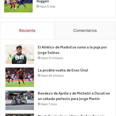
Ruggeri
Hace 5 días
Reciente
Comentarios
El Atlético de Madrid se suma a la puja por
Jorge Salinas
Hace 31 minutos
La posible vuelta de Enes Ünal
Hace 46 minutos
Bandazo de Aprilia y de Michelín a Ducati en
un sábado perfecto para Jorge Martín
Hace 1 hora