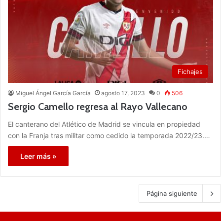
Fichajes
Miguel Ángel García García
agosto 17, 2023
0
506
Sergio Camello regresa al Rayo Vallecano
El canterano del Atlético de Madrid se vincula en propiedad
con la Franja tras militar como cedido la temporada 2022/23.…
Leer más »
Página siguiente