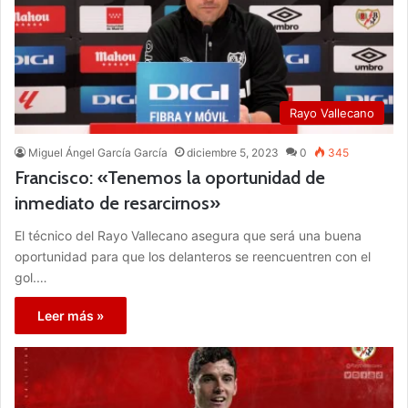
Rayo Vallecano
Miguel Ángel García García
diciembre 5, 2023
0
345
Francisco: «Tenemos la oportunidad de
inmediato de resarcirnos»
El técnico del Rayo Vallecano asegura que será una buena
oportunidad para que los delanteros se reencuentren con el
gol.…
Leer más »