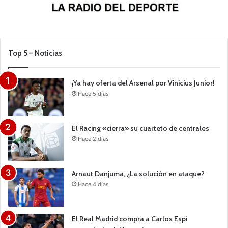
Top 5 – Noticias
¡Ya hay oferta del Arsenal por Vinicius Junior!
Hace 5 días
El Racing «cierra» su cuarteto de centrales
Hace 2 días
Arnaut Danjuma, ¿La solución en ataque?
Hace 4 días
El Real Madrid compra a Carlos Espí