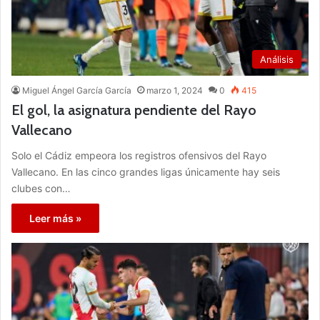
Análisis
Miguel Ángel García García
marzo 1, 2024
0
415
El gol, la asignatura pendiente del Rayo
Vallecano
Solo el Cádiz empeora los registros ofensivos del Rayo
Vallecano. En las cinco grandes ligas únicamente hay seis
clubes con…
Leer más »