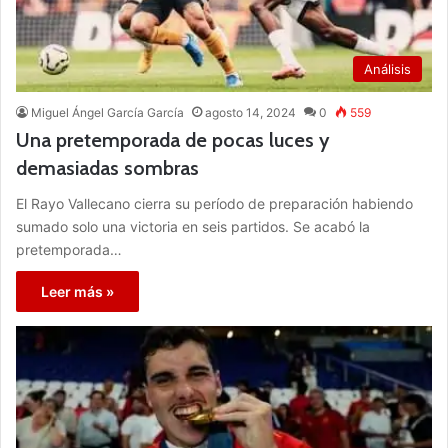
Análisis
Miguel Ángel García García
agosto 14, 2024
0
559
Una pretemporada de pocas luces y
demasiadas sombras
El Rayo Vallecano cierra su período de preparación habiendo
sumado solo una victoria en seis partidos. Se acabó la
pretemporada…
Leer más »