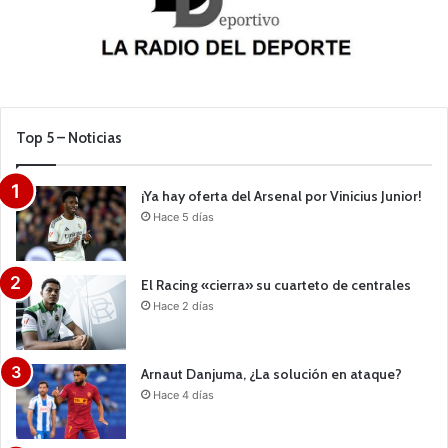
Top 5 – Noticias
¡Ya hay oferta del Arsenal por Vinicius Junior!
Hace 5 días
El Racing «cierra» su cuarteto de centrales
Hace 2 días
Arnaut Danjuma, ¿La solución en ataque?
Hace 4 días