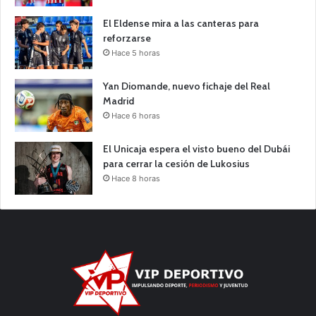
El Eldense mira a las canteras para
reforzarse
Hace 5 horas
Yan Diomande, nuevo fichaje del Real
Madrid
Hace 6 horas
El Unicaja espera el visto bueno del Dubái
para cerrar la cesión de Lukosius
Hace 8 horas