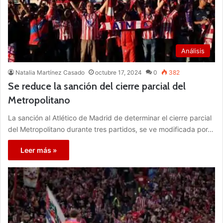
Análisis
Natalia Martínez Casado
octubre 17, 2024
0
382
Se reduce la sanción del cierre parcial del
Metropolitano
La sanción al Atlético de Madrid de determinar el cierre parcial
del Metropolitano durante tres partidos, se ve modificada por…
Leer más »