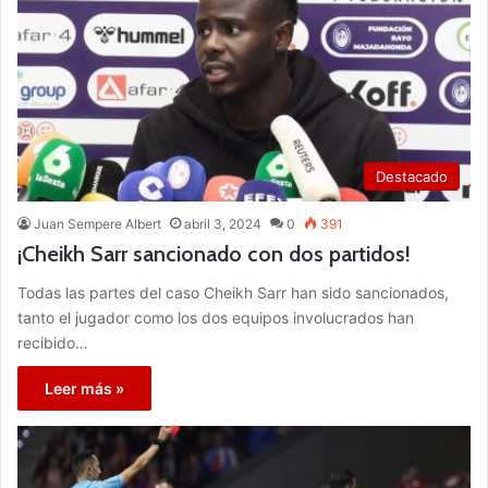
Destacado
Juan Sempere Albert
abril 3, 2024
0
391
¡Cheikh Sarr sancionado con dos partidos!
Todas las partes del caso Cheikh Sarr han sido sancionados,
tanto el jugador como los dos equipos involucrados han
recibido…
Leer más »