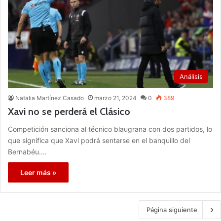
Análisis
Natalia Martínez Casado
marzo 21, 2024
0
389
Xavi no se perderá el Clásico
Competición sanciona al técnico blaugrana con dos partidos, lo
que significa que Xavi podrá sentarse en el banquillo del
Bernabéu.…
Leer más »
Página siguiente