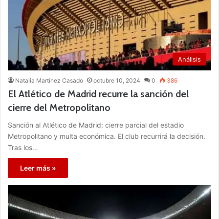
Análisis
Natalia Martínez Casado
octubre 10, 2024
0
386
El Atlético de Madrid recurre la sanción del
cierre del Metropolitano
Sanción al Atlético de Madrid: cierre parcial del estadio
Metropolitano y multa económica. El club recurrirá la decisión.
Tras los…
Leer más »