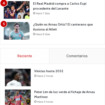
El Real Madrid compra a Carlos Espí
procedente del Levante
Hace 7 días
¿Quién es Arnau Ortiz? El canterano que
ilusiona al Atleti
Hace 6 días
Reciente
Comentarios
Vinicius hasta 2032
Hace 2 horas
Peter Lim da luz verde al fichaje de Arnau
Martínez
Hace 5 horas