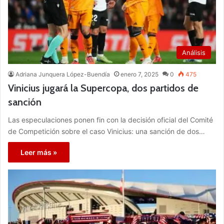
Análisis
Adriana Junquera López-Buendía
enero 7, 2025
0
475
Vinicius jugará la Supercopa, dos partidos de
sanción
Las especulaciones ponen fin con la decisión oficial del Comité
de Competición sobre el caso Vinicius: una sanción de dos…
Leer más »