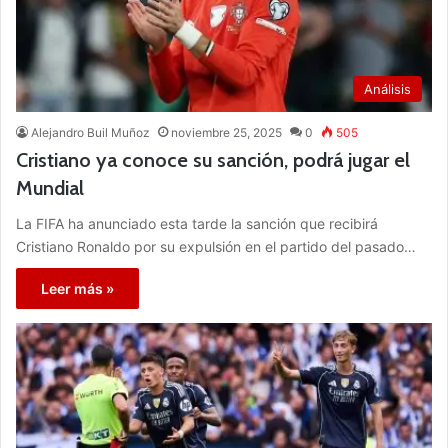
Análisis
Alejandro Buil Muñoz
noviembre 25, 2025
0
505
Cristiano ya conoce su sanción, podrá jugar el
Mundial
La FIFA ha anunciado esta tarde la sanción que recibirá
Cristiano Ronaldo por su expulsión en el partido del pasado…
Leer más »