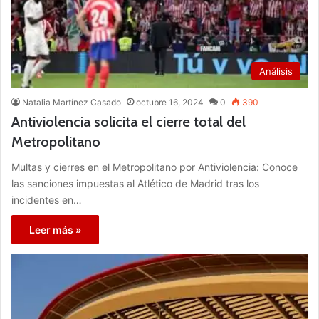
Análisis
Natalia Martínez Casado
octubre 16, 2024
0
390
Antiviolencia solicita el cierre total del
Metropolitano
Multas y cierres en el Metropolitano por Antiviolencia: Conoce
las sanciones impuestas al Atlético de Madrid tras los
incidentes en…
Leer más »