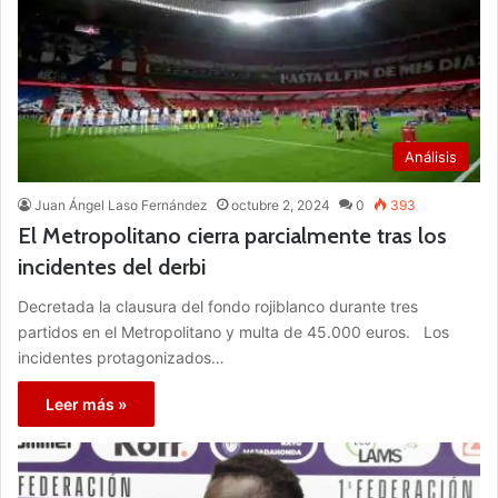
Análisis
Juan Ángel Laso Fernández
octubre 2, 2024
0
393
El Metropolitano cierra parcialmente tras los
incidentes del derbi
Decretada la clausura del fondo rojiblanco durante tres
partidos en el Metropolitano y multa de 45.000 euros. Los
incidentes protagonizados…
Leer más »