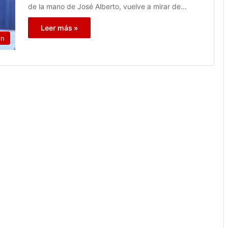
de la mano de José Alberto, vuelve a mirar de…
Leer más »
ón