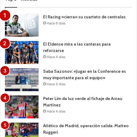
El Racing «cierra» su cuarteto de centrales
Hace 6 días
El Eldense mira a las canteras para
reforzarse
Hace 4 días
Saba Sazonov: «Jugar en la Conference es
muy importante para el equipo»
Hace 5 días
Peter Lim da luz verde al fichaje de Arnau
Martínez
Hace 4 días
Atlético de Madrid, operación salida: Matteo
Ruggeri