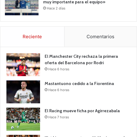
muy importante para el equipo»
Hace 2 días
Reciente
Comentarios
El Manchester City rechaza la primera
oferta del Barcelona por Rodri
Hace 6 horas
Mastantuono cedido a la Fiorentina
Hace 6 horas
El Racing mueve ficha por Agirrezabala
Hace 7 horas