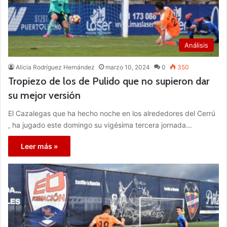
Análisis
Alicia Rodríguez Hernández
marzo 10, 2024
0
350
Tropiezo de los de Pulido que no supieron dar
su mejor versión
El Cazalegas que ha hecho noche en los alrededores del Cerrú
, ha jugado este domingo su vigésima tercera jornada…
Leer más »