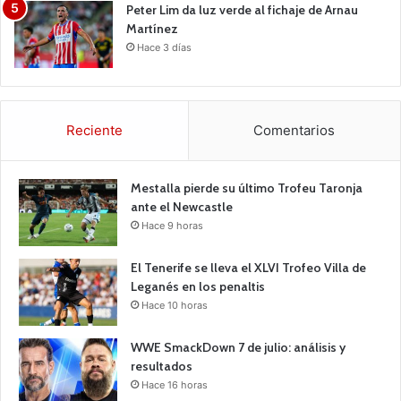
Peter Lim da luz verde al fichaje de Arnau
Martínez
Hace 3 días
Reciente
Comentarios
Mestalla pierde su último Trofeu Taronja
ante el Newcastle
Hace 9 horas
El Tenerife se lleva el XLVI Trofeo Villa de
Leganés en los penaltis
Hace 10 horas
WWE SmackDown 7 de julio: análisis y
resultados
Hace 16 horas