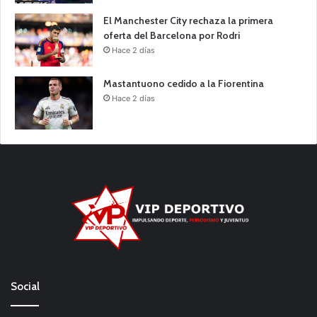
El Manchester City rechaza la primera
oferta del Barcelona por Rodri
Hace 2 días
Mastantuono cedido a la Fiorentina
Hace 2 días
Social