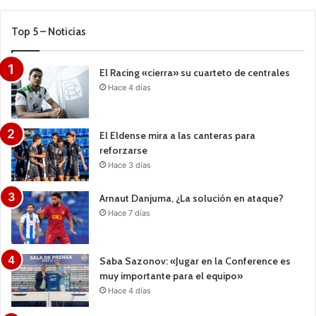
Top 5 – Noticias
El Racing «cierra» su cuarteto de centrales
Hace 4 días
El Eldense mira a las canteras para
reforzarse
Hace 3 días
Arnaut Danjuma, ¿La solución en ataque?
Hace 7 días
Saba Sazonov: «Jugar en la Conference es
muy importante para el equipo»
Hace 4 días