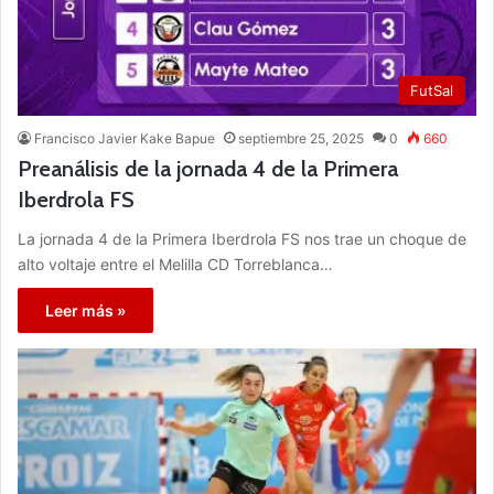
FutSal
Francisco Javier Kake Bapue
septiembre 25, 2025
0
660
Preanálisis de la jornada 4 de la Primera
Iberdrola FS
La jornada 4 de la Primera Iberdrola FS nos trae un choque de
alto voltaje entre el Melilla CD Torreblanca…
Leer más »