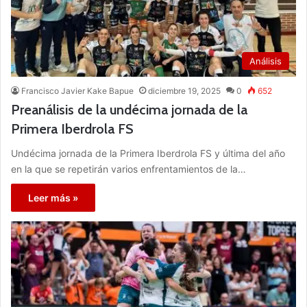
Análisis
Francisco Javier Kake Bapue
diciembre 19, 2025
0
652
Preanálisis de la undécima jornada de la
Primera Iberdrola FS
Undécima jornada de la Primera Iberdrola FS y última del año
en la que se repetirán varios enfrentamientos de la…
Leer más »