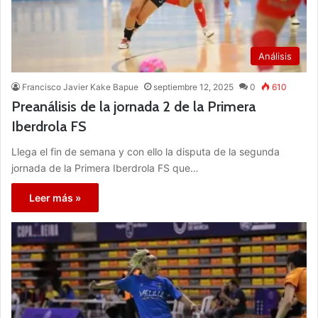
Análisis
Francisco Javier Kake Bapue
septiembre 12, 2025
0
610
Preanálisis de la jornada 2 de la Primera
Iberdrola FS
Llega el fin de semana y con ello la disputa de la segunda
jornada de la Primera Iberdrola FS que…
Leer más »