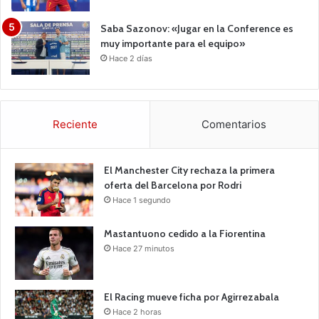
Saba Sazonov: «Jugar en la Conference es
muy importante para el equipo»
Hace 2 días
Reciente
Comentarios
El Manchester City rechaza la primera
oferta del Barcelona por Rodri
Hace 1 segundo
Mastantuono cedido a la Fiorentina
Hace 27 minutos
El Racing mueve ficha por Agirrezabala
Hace 2 horas