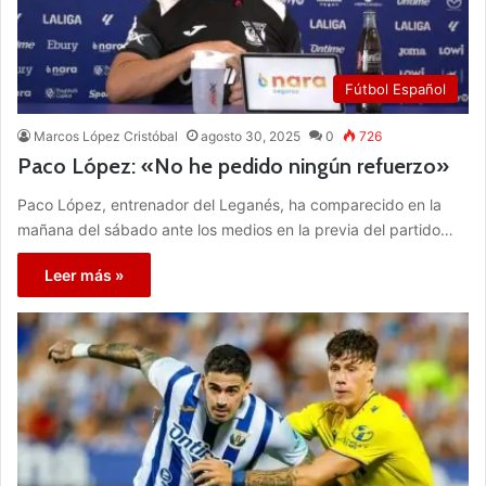
Fútbol Español
Marcos López Cristóbal
agosto 30, 2025
0
726
Paco López: «No he pedido ningún refuerzo»
Paco López, entrenador del Leganés, ha comparecido en la
mañana del sábado ante los medios en la previa del partido…
Leer más »