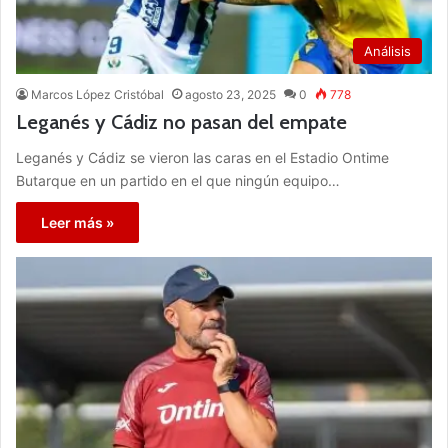
Análisis
Marcos López Cristóbal
agosto 23, 2025
0
778
Leganés y Cádiz no pasan del empate
Leganés y Cádiz se vieron las caras en el Estadio Ontime
Butarque en un partido en el que ningún equipo…
Leer más »