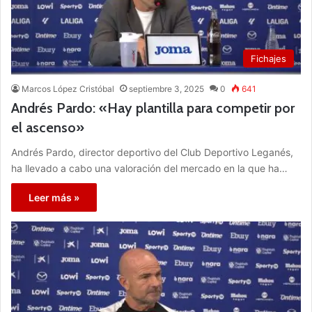
Fichajes
Marcos López Cristóbal
septiembre 3, 2025
0
641
Andrés Pardo: «Hay plantilla para competir por
el ascenso»
Andrés Pardo, director deportivo del Club Deportivo Leganés,
ha llevado a cabo una valoración del mercado en la que ha…
Leer más »