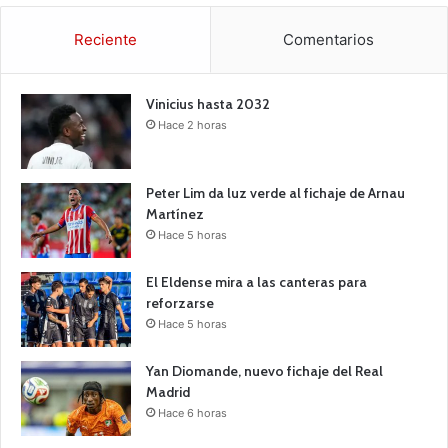
Reciente
Comentarios
Vinicius hasta 2032
Hace 2 horas
Peter Lim da luz verde al fichaje de Arnau
Martínez
Hace 5 horas
El Eldense mira a las canteras para
reforzarse
Hace 5 horas
Yan Diomande, nuevo fichaje del Real
Madrid
Hace 6 horas