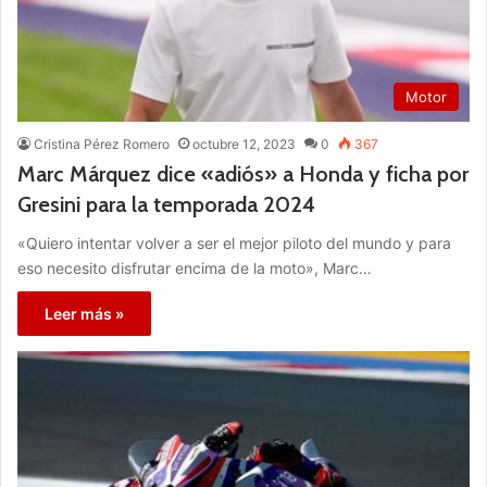
Motor
Cristina Pérez Romero
octubre 12, 2023
0
367
Marc Márquez dice «adiós» a Honda y ficha por
Gresini para la temporada 2024
«Quiero intentar volver a ser el mejor piloto del mundo y para
eso necesito disfrutar encima de la moto», Marc…
Leer más »