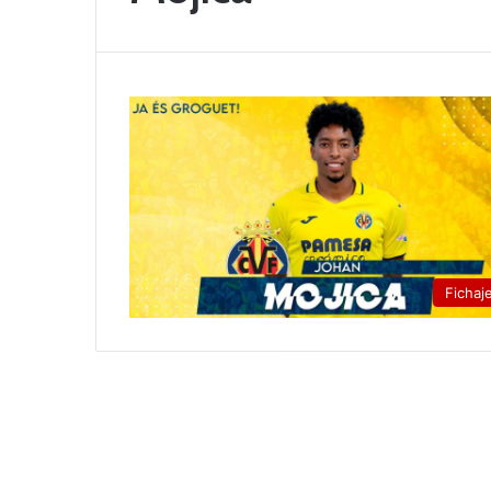
Fichaj