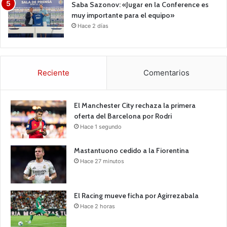
Saba Sazonov: «Jugar en la Conference es
muy importante para el equipo»
Hace 2 días
Reciente
Comentarios
El Manchester City rechaza la primera
oferta del Barcelona por Rodri
Hace 1 segundo
Mastantuono cedido a la Fiorentina
Hace 27 minutos
El Racing mueve ficha por Agirrezabala
Hace 2 horas