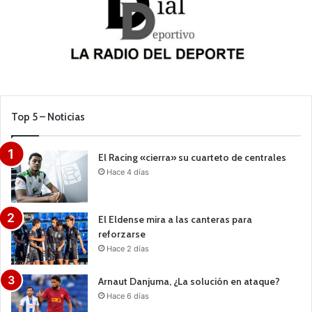
Top 5 – Noticias
El Racing «cierra» su cuarteto de centrales
Hace 4 días
El Eldense mira a las canteras para
reforzarse
Hace 2 días
Arnaut Danjuma, ¿La solución en ataque?
Hace 6 días