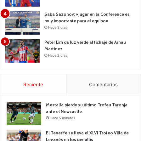
Saba Sazonov: «Jugar en la Conference es
muy importante para el equipo»
Hace 3 días
Peter Lim da luz verde al fichaje de Arnau
Martínez
Hace 2 días
Reciente
Comentarios
Mestalla pierde su último Trofeu Taronja
ante el Newcastle
Hace 5 minutos
El Tenerife se lleva el XLVI Trofeo Villa de
Leganés en los penaltis