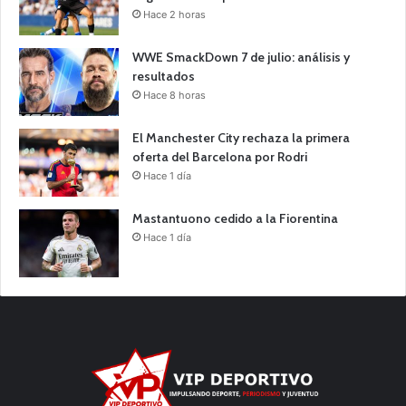
Hace 2 horas
WWE SmackDown 7 de julio: análisis y
resultados
Hace 8 horas
El Manchester City rechaza la primera
oferta del Barcelona por Rodri
Hace 1 día
Mastantuono cedido a la Fiorentina
Hace 1 día