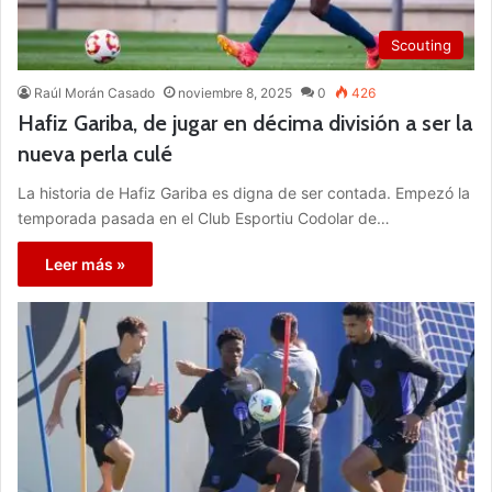
Scouting
Raúl Morán Casado
noviembre 8, 2025
0
426
Hafiz Gariba, de jugar en décima división a ser la
nueva perla culé
La historia de Hafiz Gariba es digna de ser contada. Empezó la
temporada pasada en el Club Esportiu Codolar de…
Leer más »