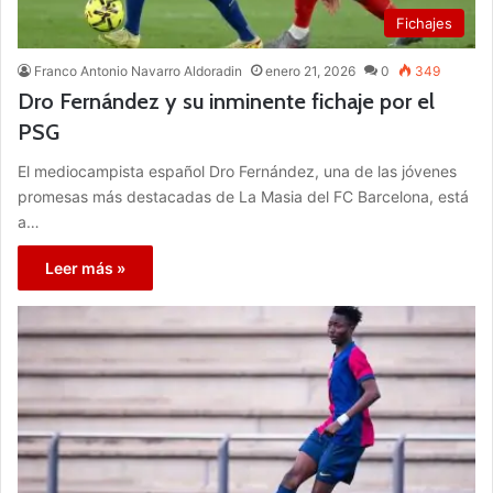
Fichajes
Franco Antonio Navarro Aldoradin
enero 21, 2026
0
349
Dro Fernández y su inminente fichaje por el
PSG
El mediocampista español Dro Fernández, una de las jóvenes
promesas más destacadas de La Masia del FC Barcelona, está
a…
Leer más »