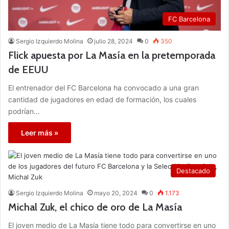
FC Barcelona
Sergio Izquierdo Molina
julio 28, 2024
0
350
Flick apuesta por La Masía en la pretemporada
de EEUU
El entrenador del FC Barcelona ha convocado a una gran
cantidad de jugadores en edad de formación, los cuales
podrían…
Leer más »
Destacado
Sergio Izquierdo Molina
mayo 20, 2024
0
1.173
Michal Zuk, el chico de oro de La Masía
El joven medio de La Masía tiene todo para convertirse en uno