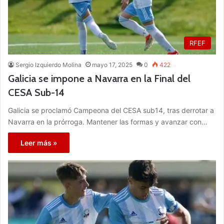
RFEF
Sergio Izquierdo Molina
mayo 17, 2025
0
422
Galicia se impone a Navarra en la Final del
CESA Sub-14
Galicia se proclamó Campeona del CESA sub14, tras derrotar a
Navarra en la prórroga. Mantener las formas y avanzar con…
Leer más »