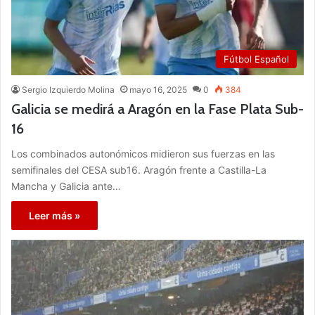
Fútbol Español
Sergio Izquierdo Molina
mayo 16, 2025
0
384
Galicia se medirá a Aragón en la Fase Plata Sub-
16
Los combinados autonómicos midieron sus fuerzas en las
semifinales del CESA sub16. Aragón frente a Castilla-La
Mancha y Galicia ante…
Leer más »