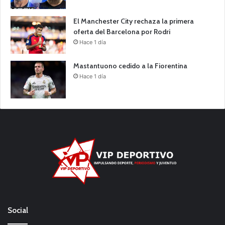
El Manchester City rechaza la primera
oferta del Barcelona por Rodri
Hace 1 día
Mastantuono cedido a la Fiorentina
Hace 1 día
Social