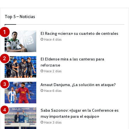
Top 5 – Noticias
El Racing «cierra» su cuarteto de centrales
Hace 4 días
El Eldense mira a las canteras para
reforzarse
Hace 2 días
Arnaut Danjuma, ¿La solución en ataque?
Hace 6 días
Saba Sazonov: «Jugar en la Conference es
muy importante para el equipo»
Hace 3 días