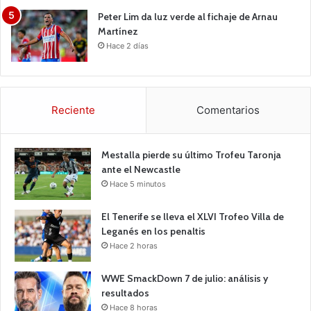
Peter Lim da luz verde al fichaje de Arnau
Martínez
Hace 2 días
Reciente
Comentarios
Mestalla pierde su último Trofeu Taronja
ante el Newcastle
Hace 5 minutos
El Tenerife se lleva el XLVI Trofeo Villa de
Leganés en los penaltis
Hace 2 horas
WWE SmackDown 7 de julio: análisis y
resultados
Hace 8 horas