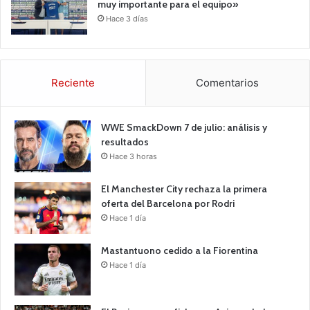
muy importante para el equipo»
Hace 3 días
Reciente
Comentarios
WWE SmackDown 7 de julio: análisis y
resultados
Hace 3 horas
El Manchester City rechaza la primera
oferta del Barcelona por Rodri
Hace 1 día
Mastantuono cedido a la Fiorentina
Hace 1 día