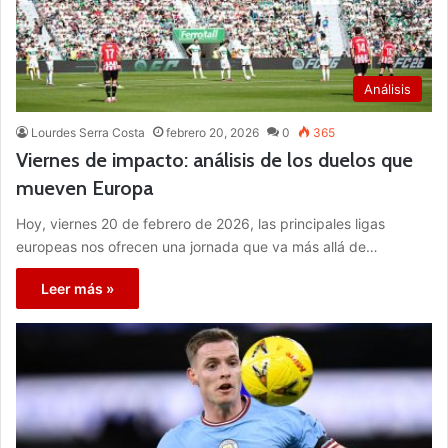
Análisis
Lourdes Serra Costa
febrero 20, 2026
0
365
Viernes de impacto: análisis de los duelos que
mueven Europa
Hoy, viernes 20 de febrero de 2026, las principales ligas
europeas nos ofrecen una jornada que va más allá de…
Leer más »