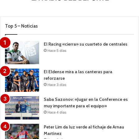
Top 5 – Noticias
El Racing «cierra» su cuarteto de centrales
Hace 5 días
El Eldense mira a las canteras para
reforzarse
Hace 3 días
Saba Sazonov: «Jugar en la Conference es
muy importante para el equipo»
Hace 4 días
Peter Lim da luz verde al fichaje de Arnau
Martínez