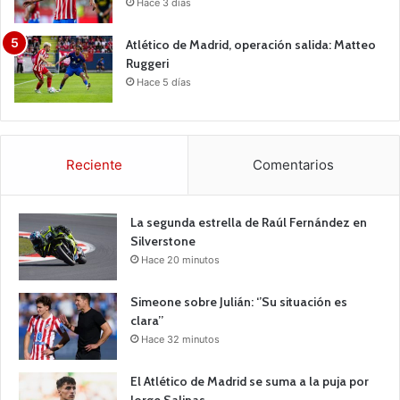
Hace 3 días
Atlético de Madrid, operación salida: Matteo
Ruggeri
Hace 5 días
Reciente
Comentarios
La segunda estrella de Raúl Fernández en
Silverstone
Hace 20 minutos
Simeone sobre Julián: ‘’Su situación es
clara’’
Hace 32 minutos
El Atlético de Madrid se suma a la puja por