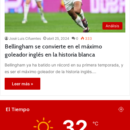
Análisis
José Luis Cifuentes
abril 25, 2024
0
333
Bellingham se convierte en el máximo
goleador inglés en la historia blanca
Bellingham ya ha batido un récord en su primera temporada, y
es ser el máximo goleador de la historia inglés.…
Leer más »
El Tiempo
32
℃