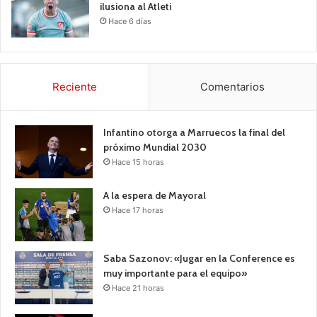
ilusiona al Atleti
Hace 6 días
Reciente
Comentarios
Infantino otorga a Marruecos la final del
próximo Mundial 2030
Hace 15 horas
A la espera de Mayoral
Hace 17 horas
Saba Sazonov: «Jugar en la Conference es
muy importante para el equipo»
Hace 21 horas