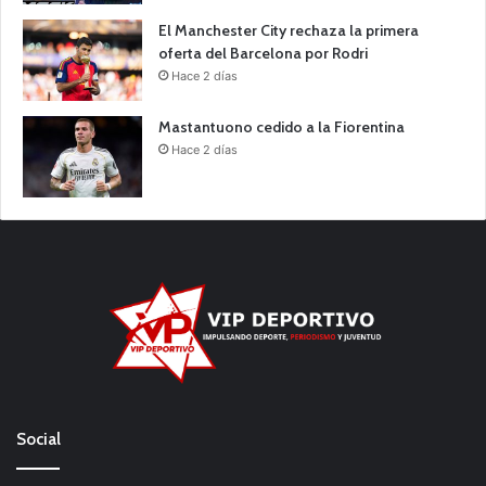
El Manchester City rechaza la primera
oferta del Barcelona por Rodri
Hace 2 días
Mastantuono cedido a la Fiorentina
Hace 2 días
Social