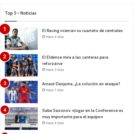
Top 5 – Noticias
El Racing «cierra» su cuarteto de centrales
Hace 4 días
El Eldense mira a las canteras para
reforzarse
Hace 3 días
Arnaut Danjuma, ¿La solución en ataque?
Hace 7 días
Saba Sazonov: «Jugar en la Conference es
muy importante para el equipo»
Hace 4 días