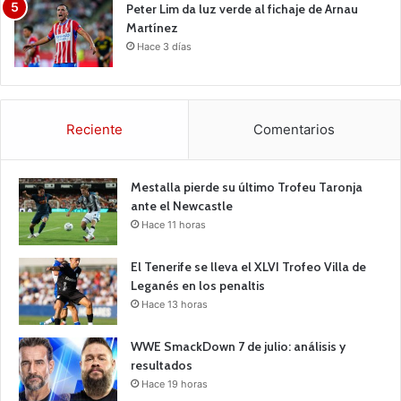
Peter Lim da luz verde al fichaje de Arnau
Martínez
Hace 3 días
Reciente
Comentarios
Mestalla pierde su último Trofeu Taronja
ante el Newcastle
Hace 11 horas
El Tenerife se lleva el XLVI Trofeo Villa de
Leganés en los penaltis
Hace 13 horas
WWE SmackDown 7 de julio: análisis y
resultados
Hace 19 horas