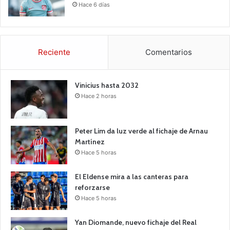
Hace 6 días
Reciente
Comentarios
Vinicius hasta 2032
Hace 2 horas
Peter Lim da luz verde al fichaje de Arnau
Martínez
Hace 5 horas
El Eldense mira a las canteras para
reforzarse
Hace 5 horas
Yan Diomande, nuevo fichaje del Real