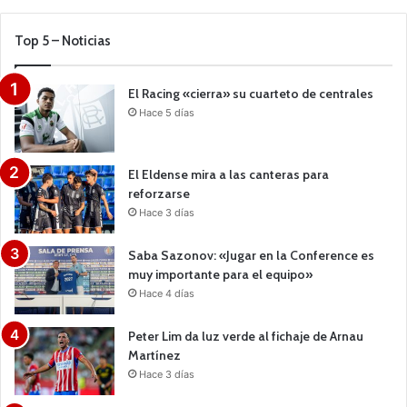
Top 5 – Noticias
El Racing «cierra» su cuarteto de centrales
Hace 5 días
El Eldense mira a las canteras para
reforzarse
Hace 3 días
Saba Sazonov: «Jugar en la Conference es
muy importante para el equipo»
Hace 4 días
Peter Lim da luz verde al fichaje de Arnau
Martínez
Hace 3 días