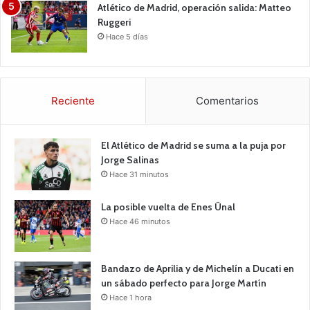
Atlético de Madrid, operación salida: Matteo
Ruggeri
Hace 5 días
Reciente
Comentarios
El Atlético de Madrid se suma a la puja por
Jorge Salinas
Hace 31 minutos
La posible vuelta de Enes Ünal
Hace 46 minutos
Bandazo de Aprilia y de Michelín a Ducati en
un sábado perfecto para Jorge Martín
Hace 1 hora