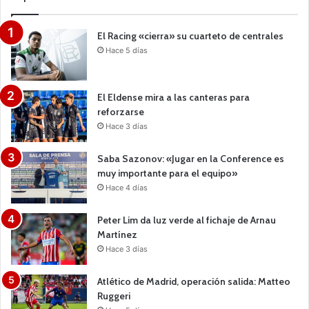
El Racing «cierra» su cuarteto de centrales
Hace 5 días
El Eldense mira a las canteras para
reforzarse
Hace 3 días
Saba Sazonov: «Jugar en la Conference es
muy importante para el equipo»
Hace 4 días
Peter Lim da luz verde al fichaje de Arnau
Martínez
Hace 3 días
Atlético de Madrid, operación salida: Matteo
Ruggeri