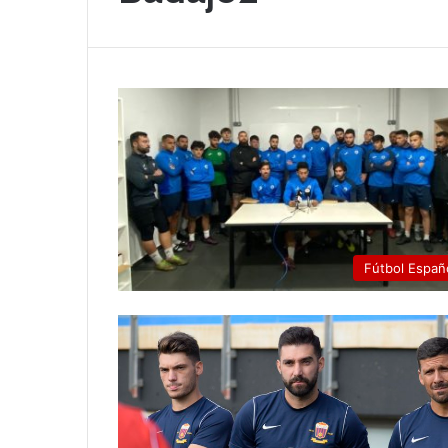
Fútbol Españ