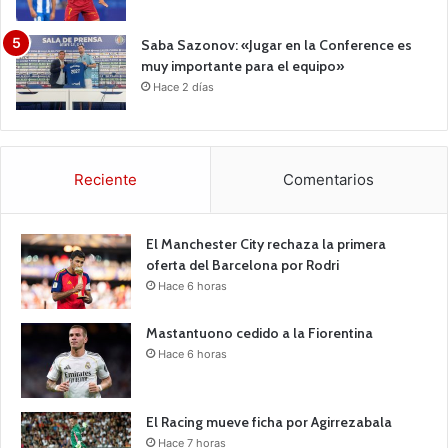
Saba Sazonov: «Jugar en la Conference es
muy importante para el equipo»
Hace 2 días
Reciente
Comentarios
El Manchester City rechaza la primera
oferta del Barcelona por Rodri
Hace 6 horas
Mastantuono cedido a la Fiorentina
Hace 6 horas
El Racing mueve ficha por Agirrezabala
Hace 7 horas