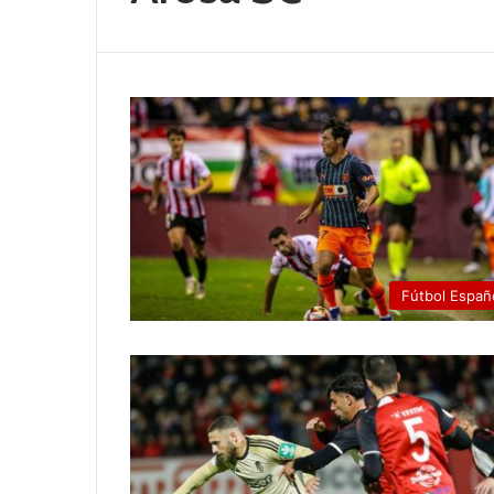
Fútbol Españ